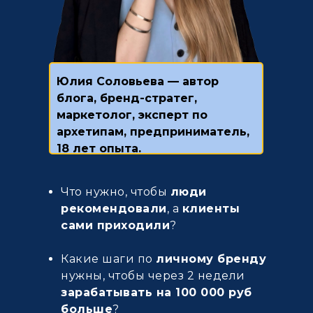
Юлия Соловьева — автор
блога, бренд-стратег,
маркетолог, эксперт по
архетипам, предприниматель,
18 лет опыта.
Что нужно, чтобы
люди
рекомендовали
, а
клиенты
сами приходили
?
Какие шаги по
личному бренду
нужны, чтобы через 2 недели
зарабатывать на 100 000 руб
больше
?