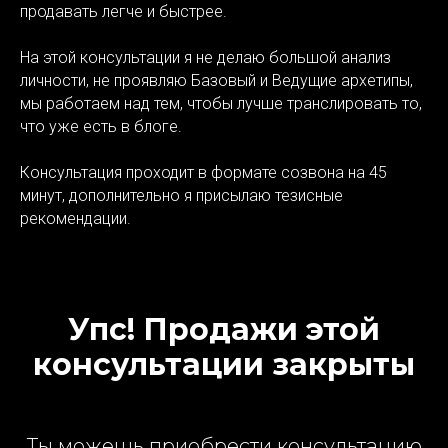
продавать легче и быстрее.
На этой консультации я не делаю большой анализ
личности, не проявляю Базовый и Ведущие архетипы,
мы работаем над тем, чтобы лучше транслировать то,
что уже есть в блоге.
Консультация проходит в формате созвона на 45
минут, дополнительно я присылаю тезисные
рекомендации.
Упс! Продажи этой
консультации закрыты
Ты можешь приобрести консультацию