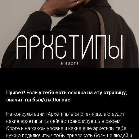
Привет! Если у тебя есть ссылка на эту страницу,
значит ты был/а в Логове
На консультации «Архетипы в Блоге» я делаю аудит
какие архетипы ты сейчас транслируешь в своем
блоге и на каком уровне и какие еще архетипы тебе
нужно подключить, чтобы привлекать больше людей и