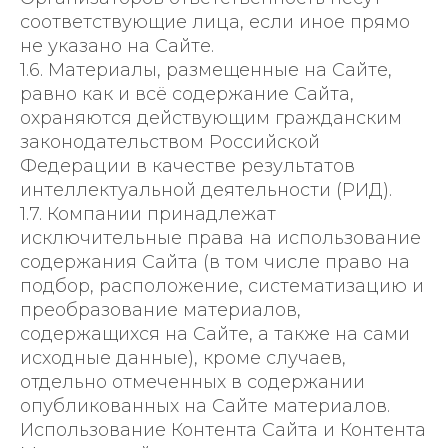
соответствующие лица, если иное прямо
не указано на Сайте.
1.6. Материалы, размещенные на Сайте,
равно как и всё содержание Сайта,
охраняются действующим гражданским
законодательством Российской
Федерации в качестве результатов
интеллектуальной деятельности (РИД).
1.7. Компании принадлежат
исключительные права на использование
содержания Сайта (в том числе право на
подбор, расположение, систематизацию и
преобразование материалов,
содержащихся на Сайте, а также на сами
исходные данные), кроме случаев,
отдельно отмеченных в содержании
опубликованных на Сайте материалов.
Использование Контента Сайта и Контента