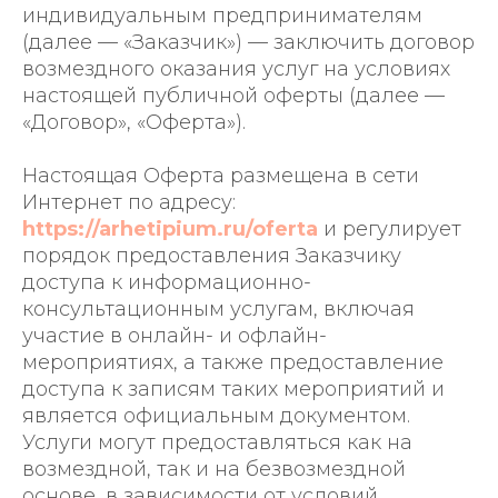
индивидуальным предпринимателям
(далее — «Заказчик») — заключить договор
возмездного оказания услуг на условиях
настоящей публичной оферты (далее —
«Договор», «Оферта»).
Настоящая Оферта размещена в сети
Интернет по адресу:
https://arhetipium.ru/oferta
и регулирует
порядок предоставления Заказчику
доступа к информационно-
консультационным услугам, включая
участие в онлайн- и офлайн-
мероприятиях, а также предоставление
доступа к записям таких мероприятий и
является официальным документом.
Услуги могут предоставляться как на
возмездной, так и на безвозмездной
основе, в зависимости от условий,