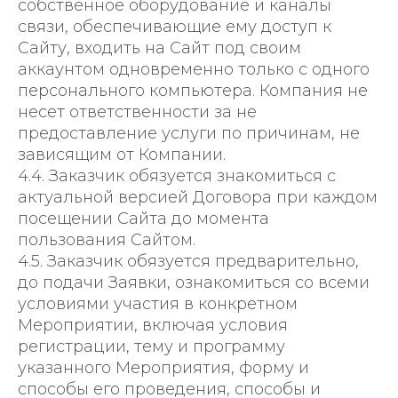
собственное оборудование и каналы
связи, обеспечивающие ему доступ к
Сайту, входить на Сайт под своим
аккаунтом одновременно только с одного
персонального компьютера. Компания не
несет ответственности за не
предоставление услуги по причинам, не
зависящим от Компании.
4.4. Заказчик обязуется знакомиться с
актуальной версией Договора при каждом
посещении Сайта до момента
пользования Сайтом.
4.5. Заказчик обязуется предварительно,
до подачи Заявки, ознакомиться со всеми
условиями участия в конкретном
Мероприятии, включая условия
регистрации, тему и программу
указанного Мероприятия, форму и
способы его проведения, способы и