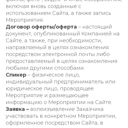
включая вновь созданные с
использованием Сайта, а также запись
Мероприятия.
Договор оферты/оферта
– настоящий
документ, опубликованный Компанией на
Сайте, а также, при необходимости,
направляемый в целях ознакомления
посредством электронной почты либо
предоставляемый в целях ознакомления
любыми другими способами.
Спикер
– физическое лицо,
индивидуальный предприниматель или
юридическое лицо, проводящее
Мероприятие и размещающее
информацию о Мероприятии на Сайте.
Заявка –
волеизъявление Заказчика
участвовать в конкретном Мероприятии,
оформленное посредством Сайта, в