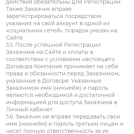
действия обязательны для Регистрации.
Также Заказчик вправе
зарегистрироваться посредством
указания на свой аккаунт в одной из
«социальных сетей», порядок указан на
Сайте.
3.5. После успешной Регистрации
Заказчика на Сайте и оплаты в
соответствии с условиями настоящего
Договора Компания принимает на себя
права и обязанности перед Заказчиком,
указанные в Договоре. Указанные
Заказчиком имя (никнейм) и пароль
являются необходимой и достаточной
информацией для доступа Заказчика в
Личный кабинет.
3.6. Заказчик не вправе передавать свои
имя (никнейм) и пароль третьим лицам и
несет полную ответственность за их