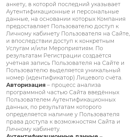
анкету, в которой последний указывает
Аутентификационные и персональные
данные, на основании которых Компания
предоставляет Пользователю доступ к
Личному кабинету Пользователя на Сайте,
и впоследствии доступ к конкретным
Услугам и/или Мероприятиям. По
результатам Регистрации создаётся
учётная запись Пользователя на Сайте и
Пользователю выделяется уникальный
номер (идентификатор) Лицевого счёта.
Авторизация
– процесс анализа
программной частью Сайта введённых
Пользователем Аутентификационных
данных, по результатам которого
определяется наличие у Пользователя
права доступа к возможностям Сайта и
Личному кабинету.
Аутентификационные данные
–