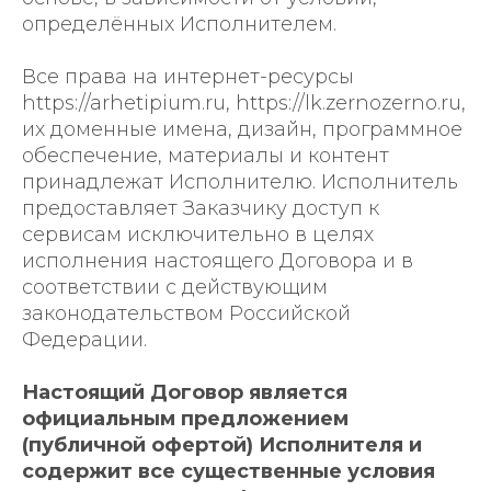
определённых Исполнителем.
Все права на интернет-ресурсы
https://arhetipium.ru, https://lk.zernozerno.ru,
их доменные имена, дизайн, программное
обеспечение, материалы и контент
принадлежат Исполнителю. Исполнитель
предоставляет Заказчику доступ к
сервисам исключительно в целях
исполнения настоящего Договора и в
соответствии с действующим
законодательством Российской
Федерации.
Настоящий Договор является
официальным предложением
(публичной офертой) Исполнителя и
содержит все существенные условия