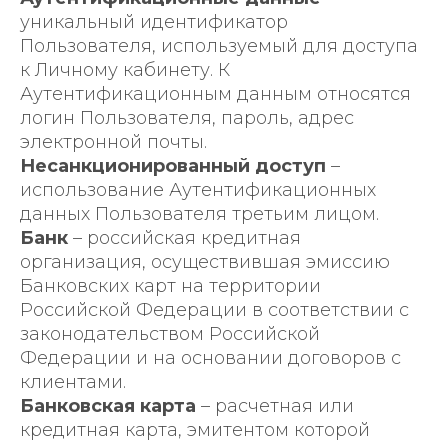
уникальный идентификатор
Пользователя, используемый для доступа
к Личному кабинету. К
Аутентификационным данным относятся
логин Пользователя, пароль, адрес
электронной почты.
Несанкционированный доступ
–
использование Аутентификационных
данных Пользователя третьим лицом.
Банк
– российская кредитная
организация, осуществившая эмиссию
Банковских карт на территории
Российской Федерации в соответствии с
законодательством Российской
Федерации и на основании договоров с
клиентами.
Банковская карта
– расчетная или
кредитная карта, эмитентом которой