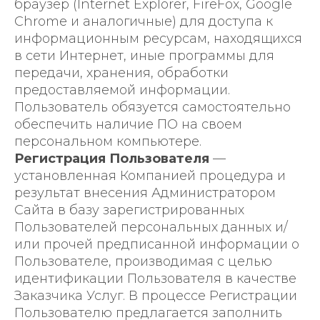
браузер (Internet Explorer, FireFox, Google
Chrome и аналогичные) для доступа к
информационным ресурсам, находящихся
в сети Интернет, иные программы для
передачи, хранения, обработки
предоставляемой информации.
Пользователь обязуется самостоятельно
обеспечить наличие ПО на своем
персональном компьютере.
Регистрация Пользователя
—
установленная Компанией процедура и
результат внесения Администратором
Сайта в базу зарегистрированных
Пользователей персональных данных и/
или прочей предписанной информации о
Пользователе, производимая с целью
идентификации Пользователя в качестве
Заказчика Услуг. В процессе Регистрации
Пользователю предлагается заполнить