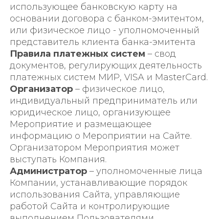
использующее банковскую карту на
основании договора с банком-эмитентом,
или физическое лицо - уполномоченный
представитель клиента банка-эмитента
Правила платежных систем
– свод
документов, регулирующих деятельность
платежных систем МИР, VISA и MasterCard.
Организатор
– физическое лицо,
индивидуальный предприниматель или
юридическое лицо, организующее
Мероприятие и размещающее
информацию о Мероприятии на Сайте.
Организатором Мероприятия может
выступать Компания.
Администратор
– уполномоченные лица
Компании, устанавливающие порядок
использования Сайта, управляющие
работой Сайта и контролирующие
выполнением Пользователями