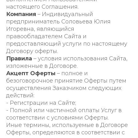
настоящего Соглашения.
Компания
– Индивидуальный
предприниматель Соловьева Юлия
Игоревна, являющийся
правообладателем Сайта и
предоставляющий услуги по настоящему
Договору оферты.
Правила
– условия использования Сайта,
изложенные в Договоре.
Акцепт Оферты
– полное и
безоговорочное принятие Оферты путем
осуществления Заказчиком следующих
действий:
- Регистрации на Сайте;
- Полной или частичной оплаты Услуг в
соответствии с условиями Оферты.
Иные термины, используемые в Договоре
Оферты, определяются в соответствии с