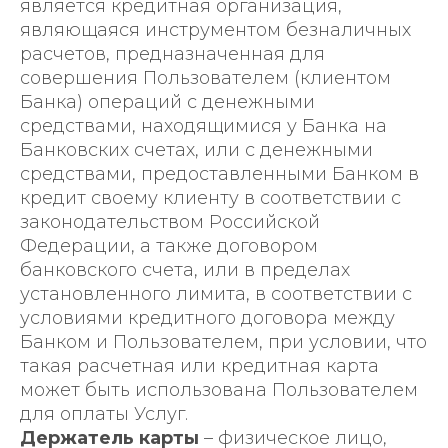
является кредитная организация,
являющаяся инструментом безналичных
расчетов, предназначенная для
совершения Пользователем (клиентом
Банка) операций с денежными
средствами, находящимися у Банка на
Банковских счетах, или с денежными
средствами, предоставленными Банком в
кредит своему клиенту в соответствии с
законодательством Российской
Федерации, а также договором
банковского счета, или в пределах
установленного лимита, в соответствии с
условиями кредитного договора между
Банком и Пользователем, при условии, что
такая расчетная или кредитная карта
может быть использована Пользователем
для оплаты Услуг.
Держатель карты
– физическое лицо,