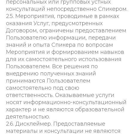
персональных или групповых устных
консультаций непосредственно Спикером.
2.5. Мероприятия, проводимые в рамках
оказания Услуг, предусмотренных
Договором, ограничены предоставлением
Пользователю информации, передачи
знаний и опыта Спикера по вопросам
Мероприятия и формированием навыков
для их самостоятельного использования
Пользователем. Все решения по
внедрению полученных знаний
принимаются Пользователем
самостоятельно под свою
ответственность. Оказываемые услуги
носят информационно-консультационный
характер и не являются образовательной
деятельностью.
2.6. Дисклеймер. Предоставляемые
материалы и консультации не являются