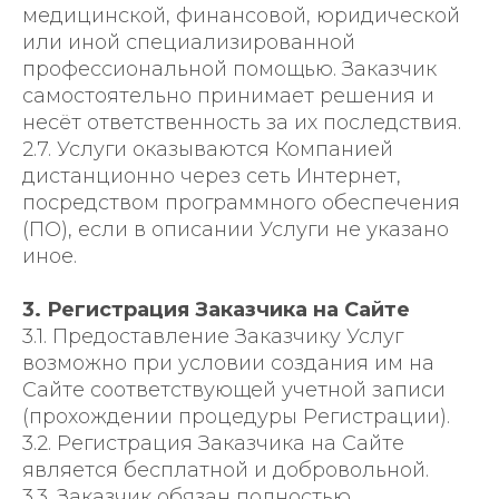
медицинской, финансовой, юридической
или иной специализированной
профессиональной помощью. Заказчик
самостоятельно принимает решения и
несёт ответственность за их последствия.
2.7. Услуги оказываются Компанией
дистанционно через сеть Интернет,
посредством программного обеспечения
(ПО), если в описании Услуги не указано
иное.
3. Регистрация Заказчика на Сайте
3.1. Предоставление Заказчику Услуг
возможно при условии создания им на
Сайте соответствующей учетной записи
(прохождении процедуры Регистрации).
3.2. Регистрация Заказчика на Сайте
является бесплатной и добровольной.
3.3. Заказчик обязан полностью