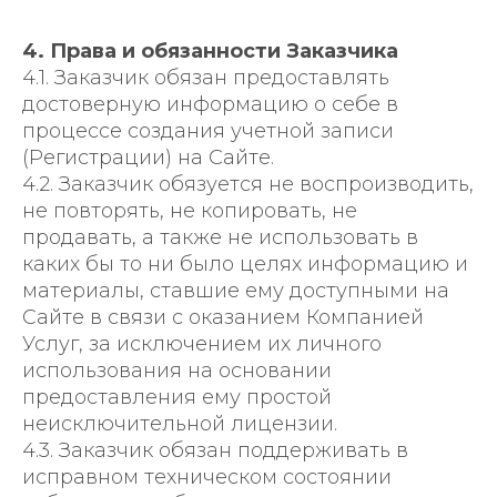
4. Права и обязанности Заказчика
4.1. Заказчик обязан предоставлять
достоверную информацию о себе в
процессе создания учетной записи
(Регистрации) на Сайте.
4.2. Заказчик обязуется не воспроизводить,
не повторять, не копировать, не
продавать, а также не использовать в
каких бы то ни было целях информацию и
материалы, ставшие ему доступными на
Сайте в связи с оказанием Компанией
Услуг, за исключением их личного
использования на основании
предоставления ему простой
неисключительной лицензии.
4.3. Заказчик обязан поддерживать в
исправном техническом состоянии