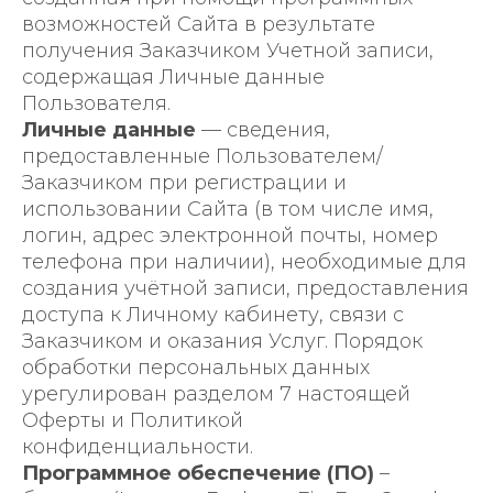
возможностей Сайта в результате
получения Заказчиком Учетной записи,
содержащая Личные данные
Пользователя.
Личные данные
— сведения,
предоставленные Пользователем/
Заказчиком при регистрации и
использовании Сайта (в том числе имя,
логин, адрес электронной почты, номер
телефона при наличии), необходимые для
создания учётной записи, предоставления
доступа к Личному кабинету, связи с
Заказчиком и оказания Услуг. Порядок
обработки персональных данных
урегулирован разделом 7 настоящей
Оферты и Политикой
конфиденциальности.
Программное обеспечение (ПО)
–