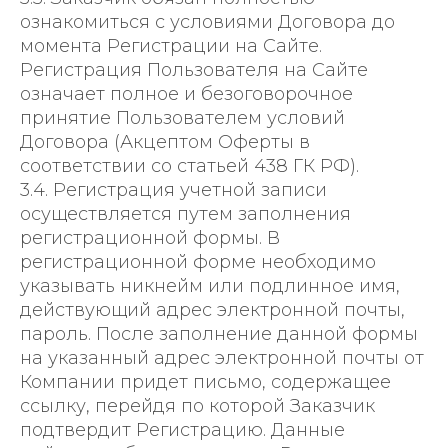
ознакомиться с условиями Договора до
момента Регистрации на Сайте.
Регистрация Пользователя на Сайте
означает полное и безоговорочное
принятие Пользователем условий
Договора (Акцептом Оферты в
соответствии со статьей 438 ГК РФ).
3.4. Регистрация учетной записи
осуществляется путем заполнения
регистрационной формы. В
регистрационной форме необходимо
указывать никнейм или подлинное имя,
действующий адрес электронной почты,
пароль. После заполнение данной формы
на указанный адрес электронной почты от
Компании придет письмо, содержащее
ссылку, перейдя по которой Заказчик
подтвердит Регистрацию. Данные