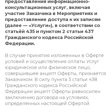
предоставления информационно-
консультационных услуг, включая
участие Заказчика в Мероприятиях и
предоставление доступа к их записям
(далее — «Услуги»), в соответствии со
статьёй 435 и пунктом 2 статьи 437
Гражданского кодекса Российской
Федерации.
В случае принятия изложенных в Оферте
условий и осуществления оплаты Услуг
юридическое или физическое лицо,
совершившее акцепт Оферты, признаётся
Заказчиком. В силу пункта 3 статьи 438
Гражданского кодекса Российской
Федерации акцепт Оферты равносилен
заключению договора на условиях,
определённых настоящей Офертой.