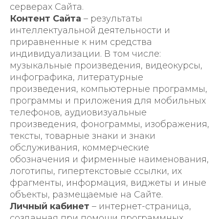
серверах Сайта.
Контент Сайта
– результаты
интеллектуальной деятельности и
приравненные к ним средства
индивидуализации. В том числе:
музыкальные произведения, видеокурсы,
инфографика, литературные
произведения, компьютерные программы,
программы и приложения для мобильных
телефонов, аудиовизуальные
произведения, фонограммы, изображения,
тексты, товарные знаки и знаки
обслуживания, коммерческие
обозначения и фирменные наименования,
логотипы, гипертекстовые ссылки, их
фрагменты, информация, виджеты и иные
объекты, размещаемые на Сайте.
Личный кабинет
– интернет-страница,
созданная при помощи программных