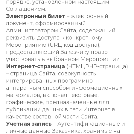
порядке, установленном настоящим
Соглашением.
Электронный билет
– электронный
документ, сформированный
Администратором Сайта, содержащий
реквизиты доступа к конкретному
Мероприятию (URL, код доступа),
предоставляющий Заказчику право
участвовать в выбранном Мероприятии.
Интернет-страница
(HTML,PHP-страница)
– страница Сайта, совокупность
интегрированных программно-
аппаратным способом информационных
материалов, включая текстовые,
графические, предназначенные для
публикации данных в сети Интернет в
качестве составной части Сайта.
Учетная запись
– Аутентификационные и
личные данные Заказчика, хранимые на