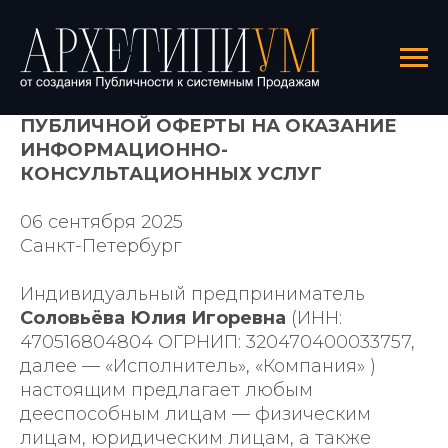
ДОГОВОР
ПУБЛИЧНОЙ ОФЕРТЫ НА ОКАЗАНИЕ
ИНФОРМАЦИОННО-
КОНСУЛЬТАЦИОННЫХ УСЛУГ
06 сентября 2025
Санкт-Петербург
Индивидуальный предприниматель
Соловьёва Юлия Игоревна
(ИНН:
470516804804 ОГРНИП: 320470400033757,
далее — «Исполнитель», «Компания» )
настоящим предлагает любым
дееспособным лицам — физическим
лицам, юридическим лицам, а также