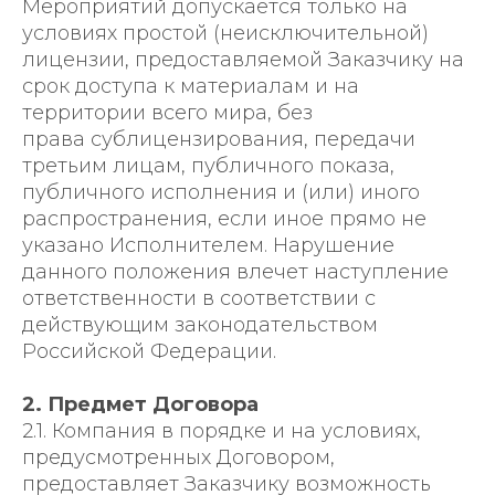
Мероприятий допускается только на
условиях простой (неисключительной)
лицензии, предоставляемой Заказчику на
срок доступа к материалам и на
территории всего мира, без
права сублицензирования, передачи
третьим лицам, публичного показа,
публичного исполнения и (или) иного
распространения, если иное прямо не
указано Исполнителем. Нарушение
данного положения влечет наступление
ответственности в соответствии с
действующим законодательством
Российской Федерации.
2. Предмет Договора
2.1. Компания в порядке и на условиях,
предусмотренных Договором,
предоставляет Заказчику возможность