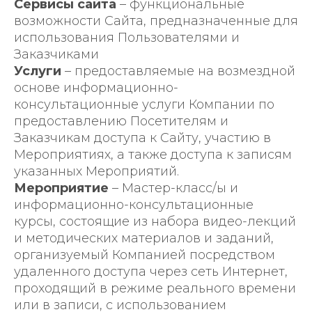
Сервисы сайта
– функциональные
возможности Сайта, предназначенные для
использования Пользователями и
Заказчиками
Услуги
– предоставляемые на возмездной
основе информационно-
консультационные услуги Компании по
предоставлению Посетителям и
Заказчикам доступа к Сайту, участию в
Мероприятиях, а также доступа к записям
указанных Мероприятий.
Мероприятие
– Мастер-класс/ы и
информационно-консультационные
курсы, состоящие из набора видео-лекций
и методических материалов и заданий,
организуемый Компанией посредством
удаленного доступа через сеть Интернет,
проходящий в режиме реального времени
или в записи, с использованием