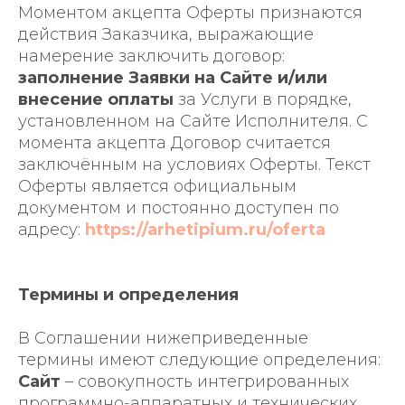
Моментом акцепта Оферты признаются
действия Заказчика, выражающие
намерение заключить договор:
заполнение Заявки на Сайте и/или
внесение оплаты
за Услуги в порядке,
установленном на Сайте Исполнителя. С
момента акцепта Договор считается
заключённым на условиях Оферты. Текст
Оферты является официальным
документом и постоянно доступен по
адресу:
https://arhetipium.ru/oferta
Термины и определения
В Соглашении нижеприведенные
термины имеют следующие определения:
Сайт
– совокупность интегрированных
программно-аппаратных и технических