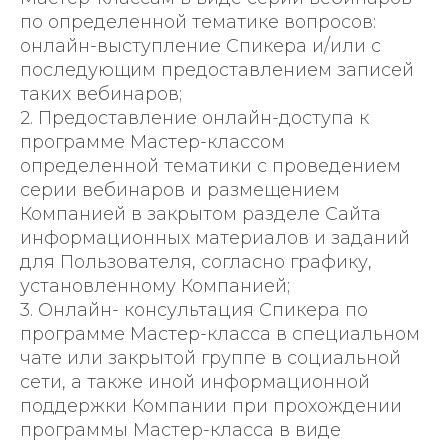
по определенной тематике вопросов:
онлайн-выступление Спикера и/или с
последующим предоставлением записей
таких вебинаров;
2. Предоставление онлайн-доступа к
программе Мастер-классом
определенной тематики с проведением
серии вебинаров и размещением
Компанией в закрытом разделе Сайта
информационных материалов и заданий
для Пользователя, согласно графику,
установленному Компанией;
3. Онлайн- консультация Спикера по
программе Мастер-класса в специальном
чате или закрытой группе в социальной
сети, а также иной информационной
поддержки Компании при прохождении
программы Мастер-класса в виде