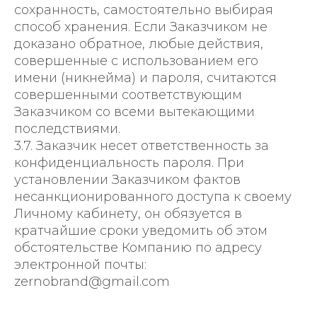
сохранность, самостоятельно выбирая
способ хранения. Если Заказчиком не
доказано обратное, любые действия,
совершенные с использованием его
имени (никнейма) и пароля, считаются
совершенными соответствующим
Заказчиком со всеми вытекающими
последствиями.
3.7. Заказчик несет ответственность за
конфиденциальность пароля. При
установлении Заказчиком фактов
несанкционированного доступа к своему
Личному кабинету, он обязуется в
кратчайшие сроки уведомить об этом
обстоятельстве Компанию по адресу
электронной почты:
zernobrand@gmail.com