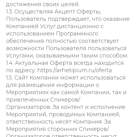
достижения своих целей.
1.3. Осуществляя Акцепт Оферты,
Пользователь подтверждает, что оказание
Компанией Услуг дистанционно с
использованием Программного
обеспечения полностью соответствует
возможности Пользователя пользоваться
Услугами, оказываемыми таким способом.
1.4. Актуальная Оферта всегда находится
по адресу: https://arhetipium.ru/oferta
1.5. Сайт Компании может использоваться
для размещения информации о
Мероприятиях как самой Компании, так и
привлечённых Спикеров/
Организаторов. За контент и исполнение
Мероприятий, проводимых Компанией,
ответственность несёт Компания. За
Мероприятия сторонних Спикеров/
Организаторов ответственность несут