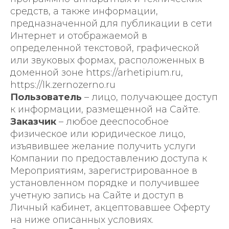
средств, а также информации,
предназначенной для публикации в сети
Интернет и отображаемой в
определенной текстовой, графической
или звуковых формах, расположенных в
доменной зоне https://arhetipium.ru,
https://lk.zernozerno.ru
Пользователь
– лицо, получающее доступ
к информации, размещенной на Сайте.
Заказчик
– любое дееспособное
физическое или юридическое лицо,
изъявившее желание получить услуги
Компании по предоставлению доступа к
Мероприятиям, зарегистрированное в
установленном порядке и получившее
учетную запись на Сайте и доступ в
Личный кабинет, акцептовавшее Оферту
на ниже описанных условиях.