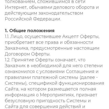
толкованием, сложившимся в сети
Интернет, обычаями делового оборота и
действующим законодательством
Российской Федерации.
1. Общие положения
1.1. Лицо, осуществившее Акцепт Оферты,
приобретает все права и обязанности
Заказчика, предусмотренные настоящим
Договором Оферты.
1.2. Принятие Оферты означает, что
Заказчик в необходимой для него степени
ознакомился с условиями Соглашения и
правилами платежной системы (далее -
Системы), спецификой функционирования
Сайта, на котором размещается полная
информация о Мероприятиях, признает
безусловную пригодность Системы и
Сайта для совершения действий и