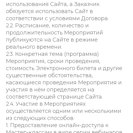
использования Сайта, а Заказчик
обязуется использовать Сайт в
соответствии с условиями Договора.
2.2. Расписание, количество и
продолжительность Мероприятий
публикуются на Сайте в режиме
реального времени.
2.3. Конкретная тема (программа)
Мероприятия, сроки проведения,
стоимость Электронного билета и другие
существенные обстоятельства,
касающиеся проведения Мероприятия и
участия в нём определяется на
соответствующей странице Сайта.
2.4. Участие в Мероприятиях
осуществляется одним или несколькими
из следующих способов:
1. Предоставление онлайн-доступа к
Мастер-классам в виде серии вебинаров