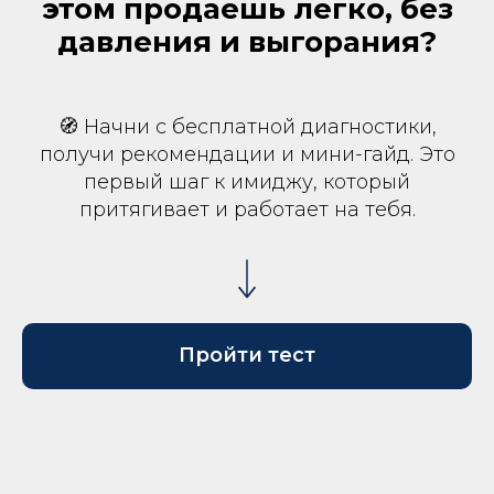
этом продаешь легко, без
давления и выгорания?
🧭 Начни с бесплатной диагностики,
получи рекомендации и мини-гайд. Это
первый шаг к имиджу, который
притягивает и работает на тебя.
Пройти тест