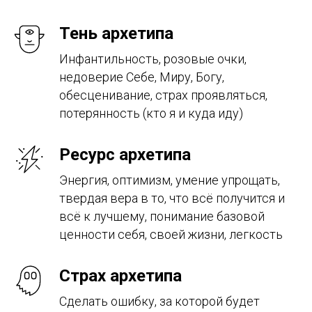
Тень архетипа
Инфантильность, розовые очки,
недоверие Себе, Миру, Богу,
обесценивание, страх проявляться,
потерянность (кто я и куда иду)
Ресурс архетипа
Энергия, оптимизм, умение упрощать,
твердая вера в то, что всё получится и
всё к лучшему, понимание базовой
ценности себя, своей жизни, легкость
Страх архетипа
Сделать ошибку, за которой будет