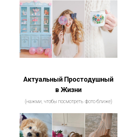
Актуальный Простодушный
в Жизни
(нажми, чтобы посмотреть фото ближе)