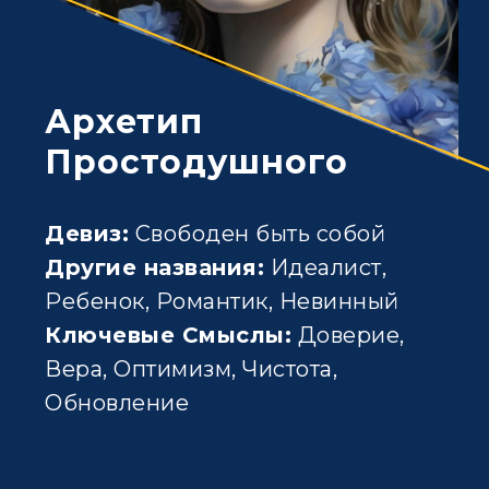
Архетип
Простодушного
Девиз:
Свободен быть собой
Другие названия:
Идеалист,
Ребенок, Романтик, Невинный
Ключевые Смыслы:
Доверие,
Вера, Оптимизм, Чистота,
Обновление