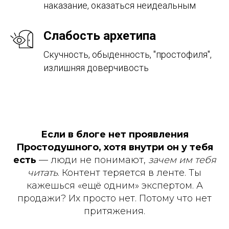
наказание, оказаться неидеальным
Слабость архетипа
Скучность, обыденность, "простофиля",
излишняя доверчивость
Если в блоге нет проявления
Простодушного, хотя внутри он у тебя
есть
— люди не понимают,
зачем им тебя
читать
. Контент теряется в ленте. Ты
кажешься «ещё одним» экспертом. А
продажи? Их просто нет. Потому что нет
притяжения.