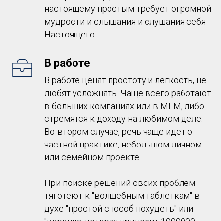
настоящему простым требует огромной
мудрости и слышания и слушания себя
Настоящего.
В работе
В работе ценят простоту и легкость, не
любят усложнять. Чаще всего работают
в больших компаниях или в MLM, либо
стремятся к доходу на любимом деле.
Во-втором случае, речь чаще идет о
частной практике, небольшом личном
или семейном проекте.
При поиске решений своих проблем
тяготеют к "волшебным таблеткам" в
духе "простой способ похудеть" или