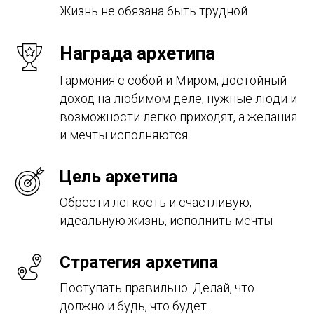
Жизнь не обязана быть трудной
Награда архетипа
Гармония с собой и Миром, достойный
доход на любимом деле, нужные люди и
возможности легко приходят, а желания
и мечты исполняются
Цель архетипа
Обрести легкость и счастливую,
идеальную жизнь, исполнить мечты
Стратегия архетипа
Поступать правильно. Делай, что
должно и будь, что будет.