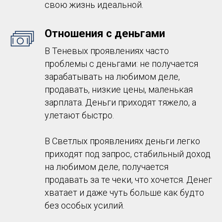
свою жизнь идеальной.
Отношения с деньгами
В Теневых проявлениях часто
проблемы с деньгами: не получается
зарабатывать на любимом деле,
продавать, низкие цены, маленькая
зарплата. Деньги приходят тяжело, а
улетают быстро.
В Светлых проявлениях деньги легко
приходят под запрос, стабильный доход
на любимом деле, получается
продавать за те чеки, что хочется. Денег
хватает и даже чуть больше как будто
без особых усилий.