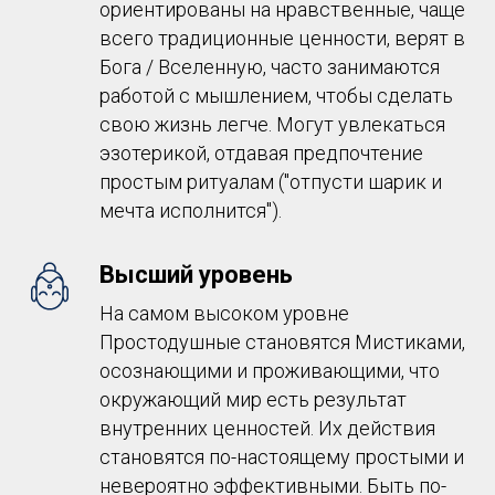
ориентированы на нравственные, чаще
всего традиционные ценности, верят в
Бога / Вселенную, часто занимаются
работой с мышлением, чтобы сделать
свою жизнь легче. Могут увлекаться
эзотерикой, отдавая предпочтение
простым ритуалам ("отпусти шарик и
мечта исполнится").
Высший уровень
На самом высоком уровне
Простодушные становятся Мистиками,
осознающими и проживающими, что
окружающий мир есть результат
внутренних ценностей. Их действия
становятся по-настоящему простыми и
невероятно эффективными. Быть по-