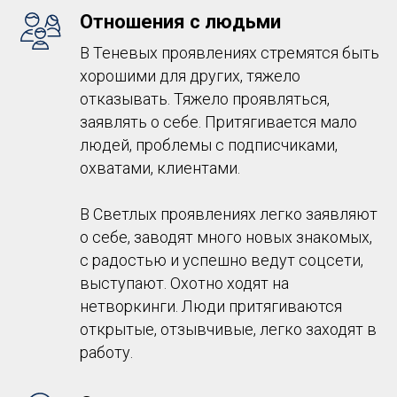
Отношения с людьми
В Теневых проявлениях стремятся быть
хорошими для других, тяжело
отказывать. Тяжело проявляться,
заявлять о себе. Притягивается мало
людей, проблемы с подписчиками,
охватами, клиентами.
В Светлых проявлениях легко заявляют
о себе, заводят много новых знакомых,
с радостью и успешно ведут соцсети,
выступают. Охотно ходят на
нетворкинги. Люди притягиваются
открытые, отзывчивые, легко заходят в
работу.