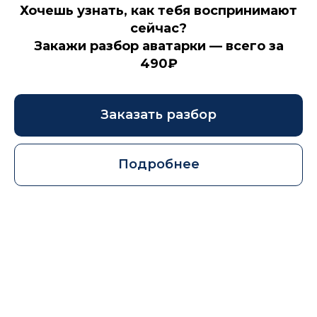
Хочешь узнать, как тебя воспринимают
сейчас?
Закажи разбор аватарки — всего за
490₽
Заказать разбор
Подробнее