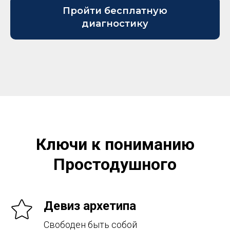
Пройти бесплатную
диагностику
Ключи к пониманию
Простодушного
Девиз архетипа
Свободен быть собой