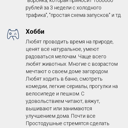
"воронка, которая приносит 1000000
рублей за 3 недели с холодного
трафика", "простая схема запусков" и тд.
Хобби
Любят проводить время на природе,
ценят всё натуральное, умеют
радоваться мелочам. Чаще всего
любят животных. Многие с возрастом
мечтают о своем доме загородом.
Любят ходить в баню, смотреть
комедии, легкие сериалы, прогулки на
велосипеде и пешком. С
удовольствием читают, вяжут,
вышивают или занимаются
улучшением дома. Почти все
Простодушные стремятся сделать