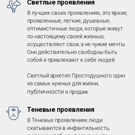
Светлые проявления
В лучших своих проявлениях, это яркие,
проявленные, легкие, душевные,
оптимистичные люди, которые живут
по-настоящему своей жизнью,
осуществляют свои, а не чужие мечты.
Они действительно свободны быть
собой и привлекают к себе людей.
Светлый архетип Простодушного один
из самых нужных для жизни,
публичности
и продаж.
Теневые проявления
В Теневых проявлениях люди
скатываются в инфантильность,