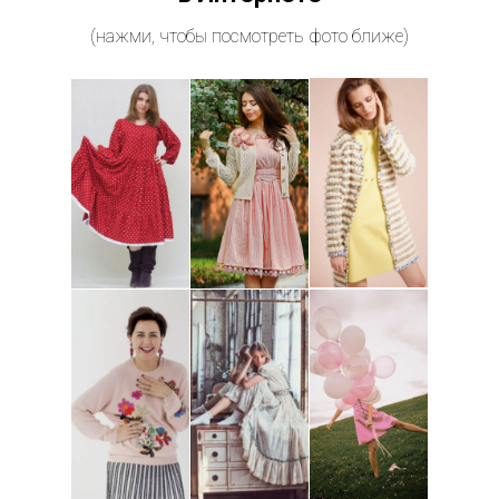
(нажми, чтобы посмотреть фото ближе)