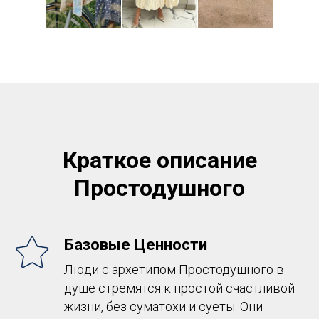
Краткое описание
Простодушного
Базовые Ценности
Люди с архетипом Простодушного в
душе стремятся к простой счастливой
жизни, без суматохи и суеты. Они