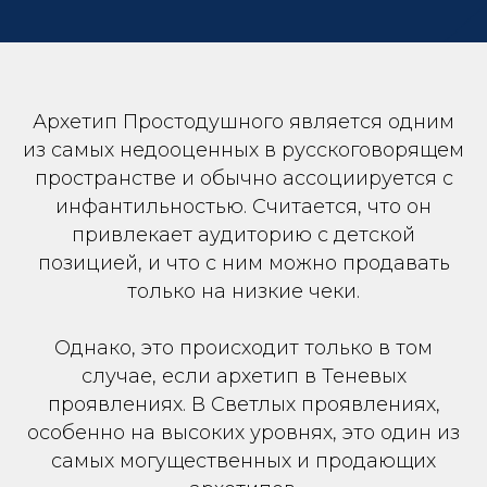
Архетип Простодушного является одним
из самых недооценных в русскоговорящем
пространстве и обычно ассоциируется с
инфантильностью. Считается, что он
привлекает аудиторию с детской
позицией, и что с ним можно продавать
только на низкие чеки.
Однако, это происходит только в том
случае, если архетип в Теневых
проявлениях. В Светлых проявлениях,
особенно на высоких уровнях, это один из
самых могущественных и продающих