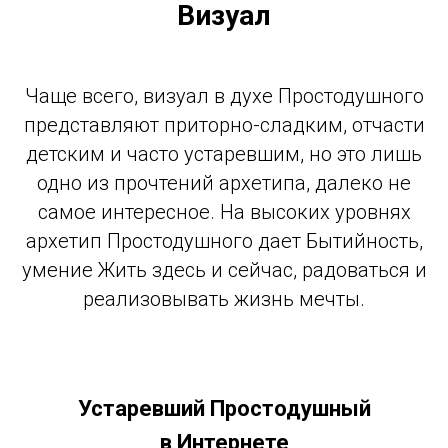
Визуал
Чаще всего, визуал в духе Простодушного
представляют приторно-сладким, отчасти
детским и часто устаревшим, но это лишь
одно из прочтений архетипа, далеко не
самое интересное. На высоких уровнях
архетип Простодушного дает Бытийность,
умение Жить здесь и сейчас, радоваться и
реализовывать жизнь мечты.
Устаревший Простодушный
в Интернете