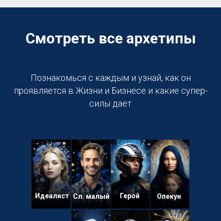
Смотреть все архетипы
Познакомься с каждым и узнай, как он
проявляется в Жизни и Бизнесе и какие супер-
силы дает
Идеалист
Герой
Сл. малый
Опекун