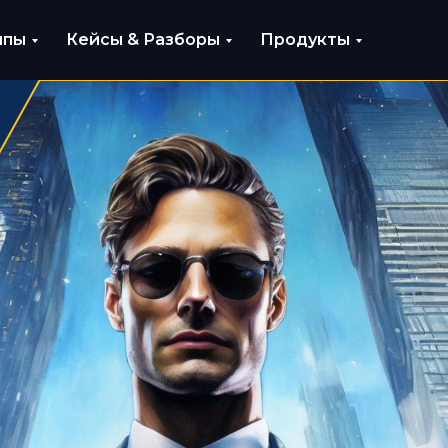
ипы
Кейсы & Разборы
Продукты