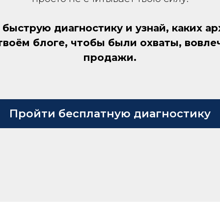
 быструю диагностику и узнай, каких ар
 твоём блоге, чтобы были охваты, вовле
продажи.
Пройти бесплатную диагностику