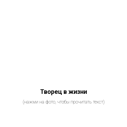
Творец в жизни
(нажми на фото, чтобы прочитать текст)