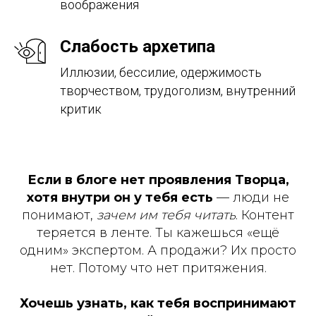
воображения
Слабость архетипа
Иллюзии, бессилие, одержимость
творчеством, трудоголизм, внутренний
критик
Если в блоге нет проявления Творца,
хотя внутри он у тебя есть
— люди не
понимают,
зачем им тебя читать
. Контент
теряется в ленте. Ты кажешься «ещё
одним» экспертом. А продажи? Их просто
нет. Потому что нет притяжения.
Хочешь узнать, как тебя воспринимают