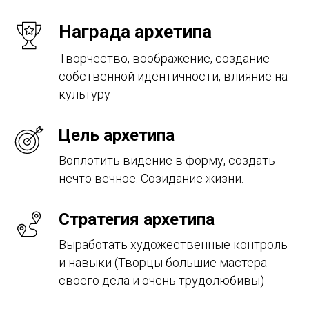
Награда архетипа
Творчество, воображение, создание
собственной идентичности, влияние на
культуру
Цель архетипа
Воплотить видение в форму, создать
нечто вечное. Созидание жизни.
Стратегия архетипа
Выработать художественные контроль
и навыки (Творцы большие мастера
своего дела и очень трудолюбивы)