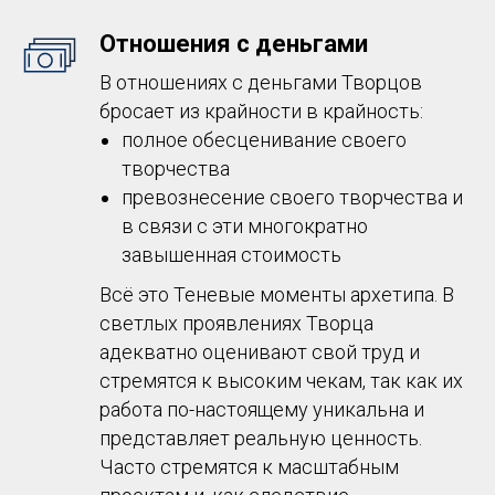
Отношения с деньгами
В отношениях с деньгами Творцов
бросает из крайности в крайность:
полное обесценивание своего
творчества
превознесение своего творчества и
в связи с эти многократно
завышенная стоимость
Всё это Теневые моменты архетипа. В
светлых проявлениях Творца
адекватно оценивают свой труд и
стремятся к высоким чекам, так как их
работа по-настоящему уникальна и
представляет реальную ценность.
Часто стремятся к масштабным