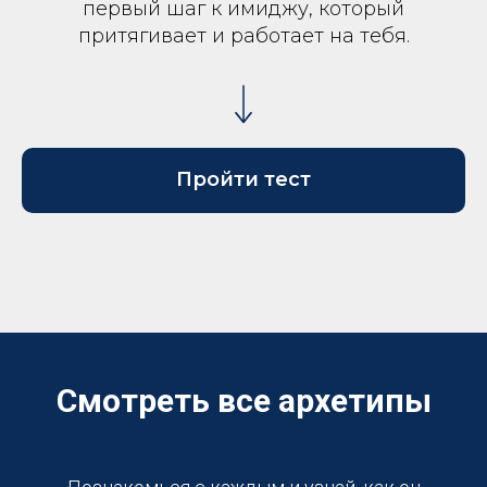
первый шаг к имиджу, который
притягивает и работает на тебя.
Пройти тест
Смотреть все архетипы