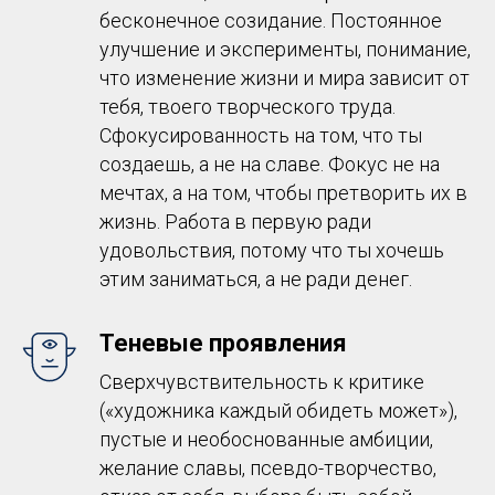
бесконечное созидание. Постоянное
улучшение и эксперименты, понимание,
что изменение жизни и мира зависит от
тебя, твоего творческого труда.
Сфокусированность на том, что ты
создаешь, а не на славе. Фокус не на
мечтах, а на том, чтобы претворить их в
жизнь. Работа в первую ради
удовольствия, потому что ты хочешь
этим заниматься, а не ради денег.
Теневые проявления
Сверхчувствительность к критике
(«художника каждый обидеть может»),
пустые и необоснованные амбиции,
желание славы, псевдо-творчество,