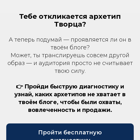
Тебе откликается архетип
Творца?
А теперь подумай — проявляется ли он в
твоём блоге?
Может, ты транслируешь совсем другой
образ — и аудитория просто не считывает
твою силу.
👉 Пройди быструю диагностику и
узнай, каких архетипов не хватает в
твоём блоге, чтобы были охваты,
вовлеченность и продажи.
Пройти бесплатную