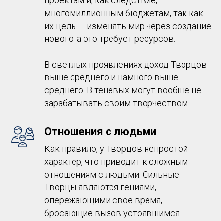
проектам и, как следствие,
многомиллионным бюджетам, так как
их цель — изменять мир через создание
нового, а это требует ресурсов.
В светлых проявлениях доход Творцов
выше среднего и намного выше
среднего. В теневых могут вообще не
зарабатывать своим творчеством.
Отношения с людьми
Как правило, у Творцов непростой
характер, что приводит к сложным
отношениям с людьми. Сильные
Творцы являются гениями,
опережающими свое время,
бросающие вызов устоявшимся