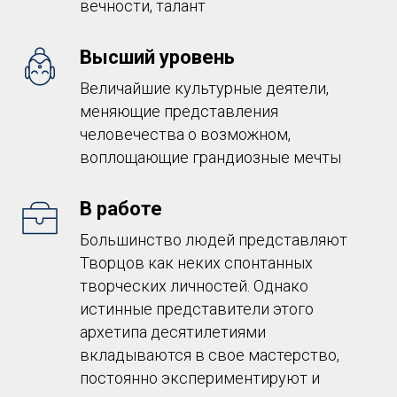
вечности, талант
Высший уровень
Величайшие культурные деятели,
меняющие представления
человечества о возможном,
воплощающие грандиозные мечты
В работе
Большинство людей представляют
Творцов как неких спонтанных
творческих личностей. Однако
истинные представители этого
архетипа десятилетиями
вкладываются в свое мастерство,
постоянно экспериментируют и