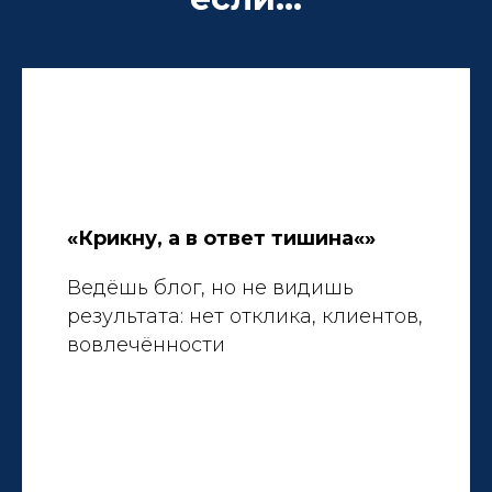
«Крикну, а в ответ тишина«»
Ведёшь блог, но не видишь
результата: нет отклика, клиентов,
вовлечённости