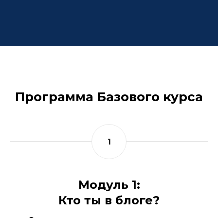
Программа Базового курса
Модуль 1:
Кто ты в блоге?