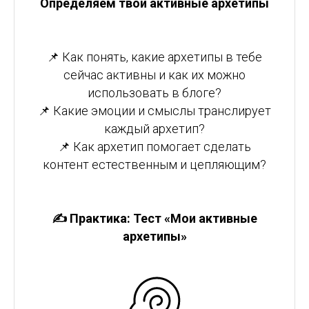
Определяем твои активные архетипы
📌 Как понять, какие архетипы в тебе
сейчас активны и как их можно
использовать в блоге?
📌 Какие эмоции и смыслы транслирует
каждый архетип?
📌 Как архетип помогает сделать
контент естественным и цепляющим?
✍️ Практика: Тест «Мои активные
архетипы»