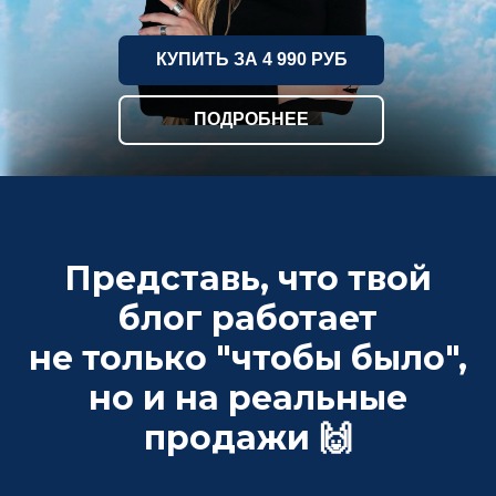
КУПИТЬ ЗА 4 990 РУБ
ПОДРОБНЕЕ
Представь, что твой
блог работает
не только "чтобы было",
но и на реальные
продажи 🙌