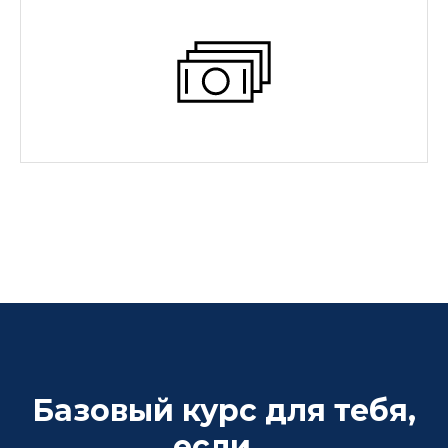
Базовый курс для тебя,
если...