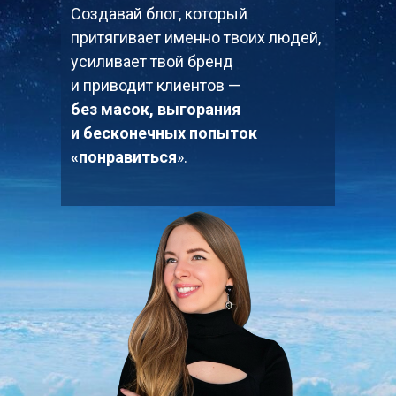
Создавай блог, который
притягивает именно твоих людей,
усиливает твой бренд
и приводит клиентов —
без масок, выгорания
и бесконечных попыток
«понравиться
».