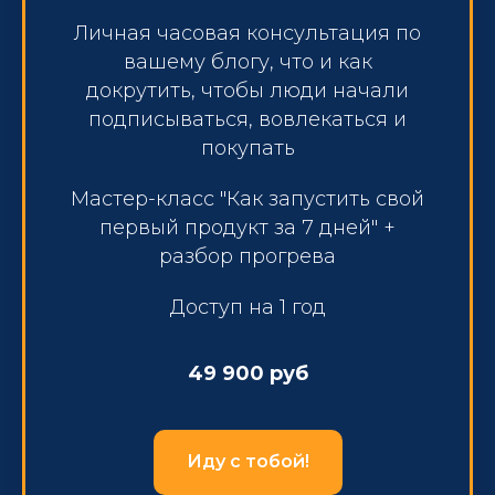
Личная часовая консультация по
вашему блогу, что и как
докрутить, чтобы люди начали
подписываться, вовлекаться и
покупать
Мастер-класс "Как запустить свой
первый продукт за 7 дней" +
разбор прогрева
Доступ на 1 год
49 900 руб
Иду с тобой!