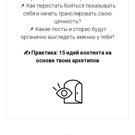
📌 Как перестать бояться показывать
себя и начать транслировать свою
ценность?
📌 Какие посты и сторис будут
органично выглядеть именно у тебя?
✍️ Практика: 15 идей контента на
основе твоих архетипов