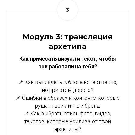
Модуль 3: трансляция
архетипа
Как причесать визуал и текст, чтобы
они работали на тебя?
📌 Как выглядеть в блоге естественно,
но при этом дорого?
📌 Ошибки в образах и контенте, которые
рушат твой личный бренд
📌 Как выбрать стиль фото, видео,
текстов, которые усиливают твои
архетипы?