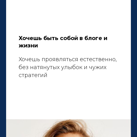
Хочешь быть собой в блоге и
жизни
Хочешь проявляться естественно,
без натянутых улыбок и чужих
стратегий