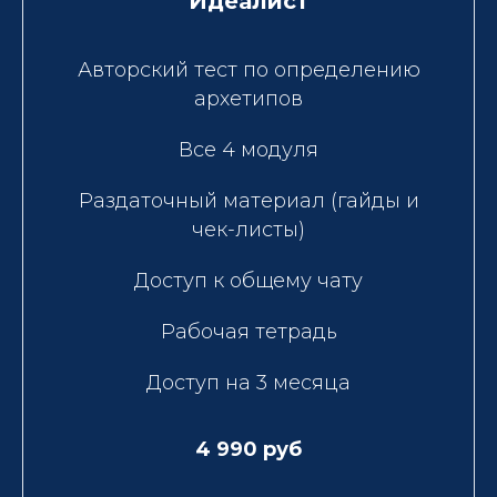
Идеалист
Авторский тест по определению
архетипов
Все 4 модуля
Раздаточный материал (гайды и
чек-листы)
Доступ к общему чату
Рабочая тетрадь
Доступ на 3 месяца
4 990 руб