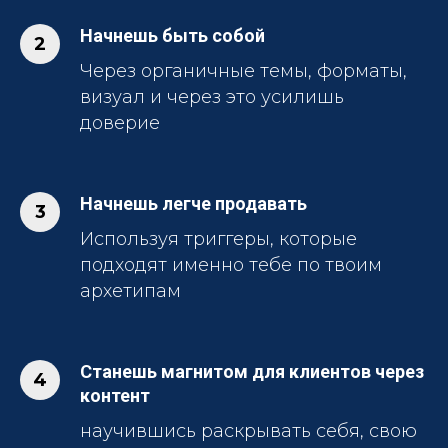
Начнешь быть собой
Через органичные темы, форматы,
визуал и через это усилишь
доверие
Начнешь легче продавать
Используя триггеры, которые
подходят именно тебе по твоим
архетипам
Станешь магнитом для клиентов через
контент
научившись раскрывать себя, свою