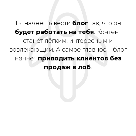
Ты начнёшь вести
блог
так, что он
будет
работать на тебя
. Контент
станет лёгким, интересным и
вовлекающим. А самое главное – блог
начнёт
приводить клиентов без
продаж в лоб
.