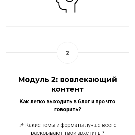
Модуль 2: вовлекающий
контент
Как легко выходить в блог и про что
говорить?
📌 Какие темы и форматы лучше всего
раскрывают твои архетипы?