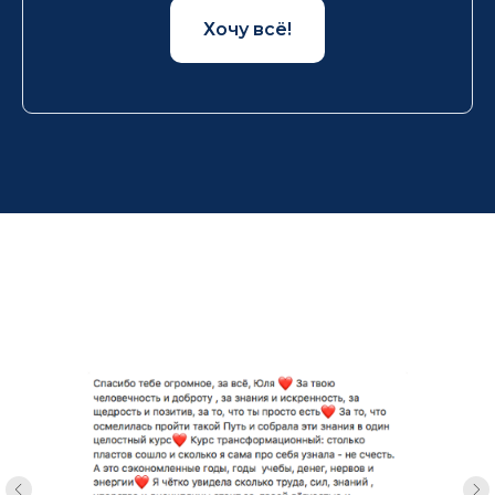
Хочу всё!