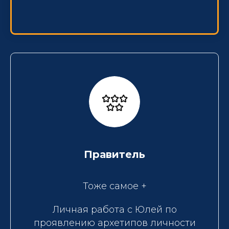
Правитель
Тоже самое +
Личная работа с Юлей по
проявлению архетипов личности