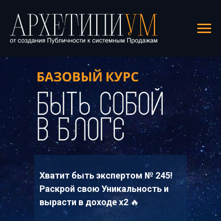
Хватит быть экспертом № 245!
Раскрой свою Уникальность и
вырасти в доходе х2
🔥