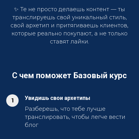
✨ Те не просто делаешь контент — ты
транслируешь свой уникальный стиль,
свой архетип и притягиваешь клиентов,
которые реально покупают, а не только
ставят лайки.
С чем поможет Базовый курс
Увидишь свои архетипы
Разберешь, что тебе лучше
транслировать, чтобы легче вести
блог