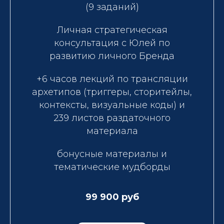
(9 заданий)
Личная стратегическая
консультация с Юлей по
развитию личного Бренда
+6 часов лекций по трансляции
архетипов (триггеры, сторитейлы,
контексты, визуальные коды) и
239 листов раздаточного
материала
бонусные материалы и
тематические мудборды
99 900 руб