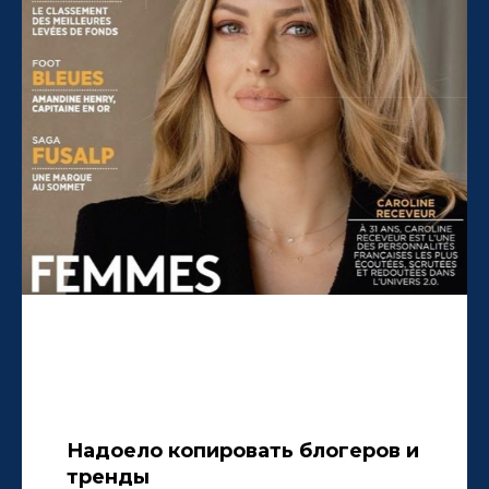
Надоело копировать блогеров и
тренды