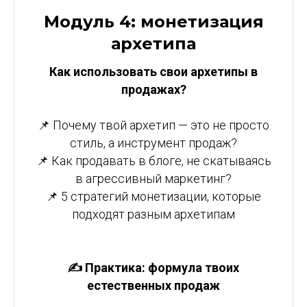
Модуль 4: монетизация
архетипа
Как использовать свои архетипы в
продажах?
📌 Почему твой архетип — это не просто
стиль, а инструмент продаж?
📌 Как продавать в блоге, не скатываясь
в агрессивный маркетинг?
📌 5 стратегий монетизации, которые
подходят разным архетипам
✍️ Практика: формула твоих
естественных продаж