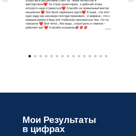
Мои Результаты
в цифрах