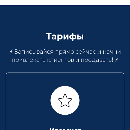
Тарифы
⚡ Записывайся прямо сейчас и начни
привлекать клиентов и продавать! ⚡