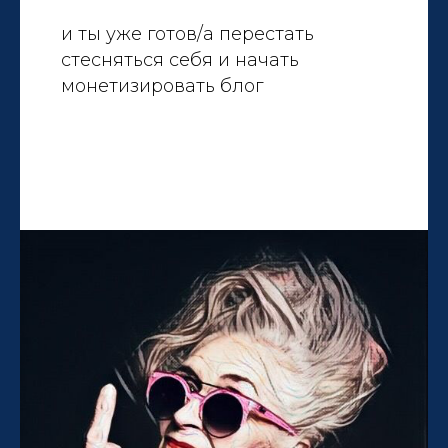
и ты уже готов/а перестать
стесняться себя и начать
монетизировать блог