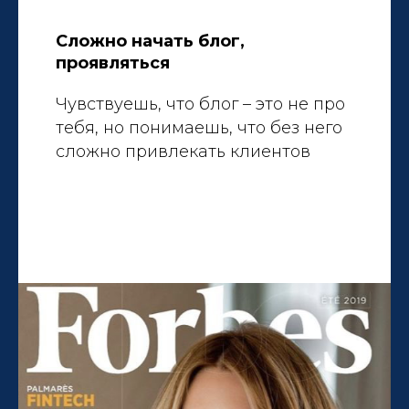
Сложно начать блог,
проявляться
Чувствуешь, что блог – это не про
тебя, но понимаешь, что без него
сложно привлекать клиентов