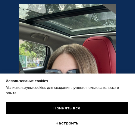
Использование cookies
Мы используем cookies для создания лучшего пользовательского
опыта
Принять все
Настроить