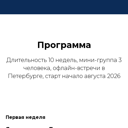
Программа
Длительность 10 недель, мини-группа 3
человека, офлайн-встречи в
Петербурге, старт начало августа 2026
Первая неделя