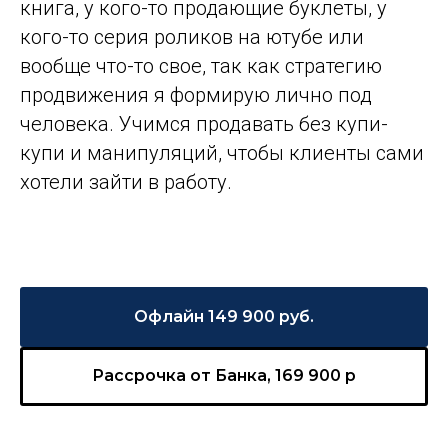
книга, у кого-то продающие буклеты, у
кого-то серия роликов на ютубе или
вообще что-то свое, так как стратегию
продвижения я формирую лично под
человека. Учимся продавать без купи-
купи и манипуляций, чтобы клиенты сами
хотели зайти в работу.
Офлайн 149 900 руб.
Рассрочка от Банка, 169 900 р