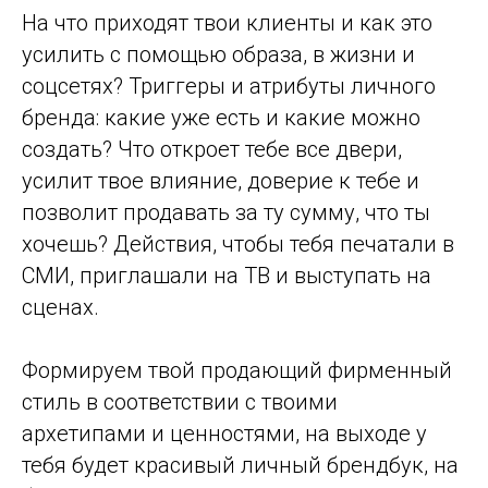
На что приходят твои клиенты и как это
усилить с помощью образа, в жизни и
соцсетях? Триггеры и атрибуты личного
бренда: какие уже есть и какие можно
создать? Что откроет тебе все двери,
усилит твое влияние, доверие к тебе и
позволит продавать за ту сумму, что ты
хочешь? Действия, чтобы тебя печатали в
СМИ, приглашали на ТВ и выступать на
сценах.
Формируем твой продающий фирменный
стиль в соответствии с твоими
архетипами и ценностями, на выходе у
тебя будет красивый личный брендбук, на