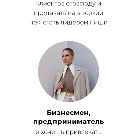
клиентов отовсюду и
продавать на высокий
чек, стать лидером ниши
Бизнесмен,
предприниматель
и хочешь привлекать