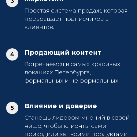
Простая система продаж, которая
превращает подписчиков в
клиентов.
Продающий контент
Встречаемся в самых красивых
локациях Петербурга,
формальных и не формальных.
Влияние и доверие
Станешь лидером мнений в своей
нише, чтобы клиенты сами
приходили за твоими продуктами