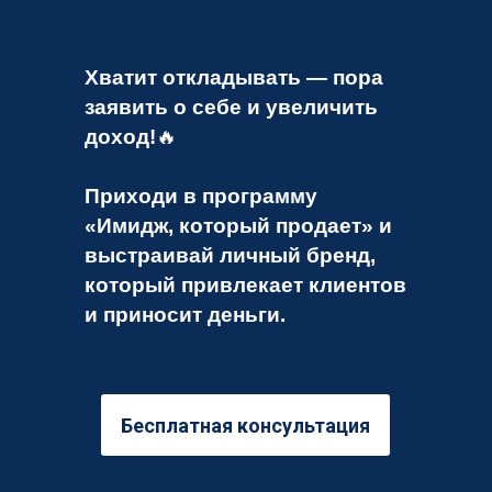
Хватит откладывать — пора
заявить о себе и увеличить
доход!
🔥
Приходи в программу
«Имидж, который продает» и
выстраивай личный бренд,
который привлекает клиентов
и приносит деньги.
Бесплатная консультация