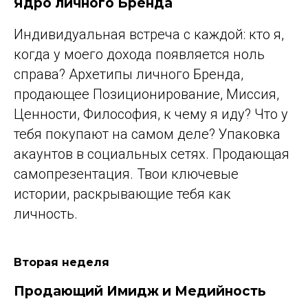
Ядро личного Бренда
Индивидуальная встреча с каждой: кто я,
когда у моего дохода появляется ноль
справа? Архетипы личного Бренда,
продающее Позиционирование, Миссия,
Ценности, Философия, к чему я иду? Что у
тебя покупают на самом деле? Упаковка
акаунтов в социальных сетях. Продающая
самопрезентация. Твои ключевые
истории, раскрывающие тебя как
личность.
Вторая неделя
Продающий Имидж и Медийность