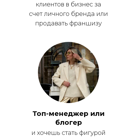
клиентов в бизнес за
счет личного бренда или
продавать франшизу
Топ-менеджер или
блогер
и хочешь стать фигурой