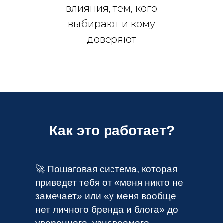
влияния, тем, кого
выбирают и кому
доверяют
Как это работает?
🚀 Пошаговая система, которая
приведет тебя от «меня никто не
замечает» или «у меня вообще
нет личного бренда и блога» до
уверенного, узнаваемого