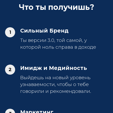
Что ты получишь?
Сильный Бренд
Ты версии 3.0, той самой, у
которой ноль справа в доходе
Имидж и Медийность
Выйдешь на новый уровень
узнаваемости, чтобы о тебе
говорили и рекомендовали.
Маркетинг