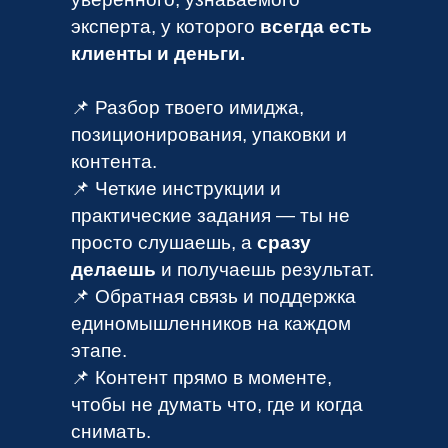
эксперта, у которого
всегда
есть
клиенты и деньги.
📌 Разбор твоего имиджа,
позиционирования, упаковки и
контента.
📌 Четкие инструкции и
практические задания — ты не
просто слушаешь, а
сразу
делаешь
и получаешь результат.
📌 Обратная связь и поддержка
единомышленников на каждом
этапе.
📌 Контент прямо в моменте,
чтобы не думать что, где и когда
снимать.