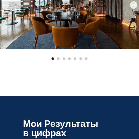
Мои Результаты
в цифрах