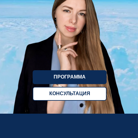
ПРОГРАММА
КОНСУЛЬТАЦИЯ