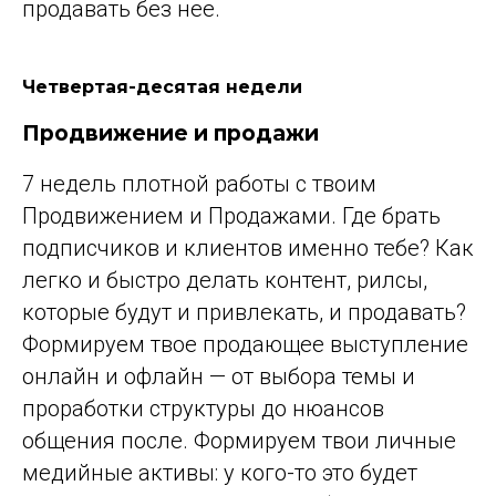
продавать без нее.
Четвертая-десятая недели
Продвижение и продажи
7 недель плотной работы с твоим
Продвижением и Продажами. Где брать
подписчиков и клиентов именно тебе? Как
легко и быстро делать контент, рилсы,
которые будут и привлекать, и продавать?
Формируем твое продающее выступление
онлайн и офлайн — от выбора темы и
проработки структуры до нюансов
общения после. Формируем твои личные
медийные активы: у кого-то это будет