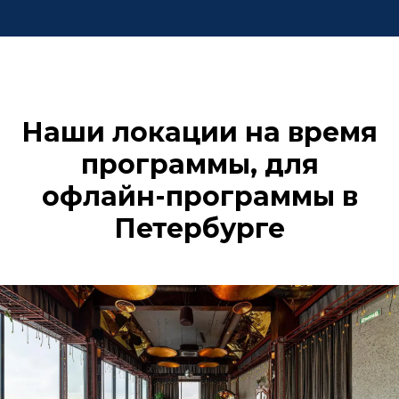
Наши локации на время
программы, для
офлайн-программы в
Петербурге