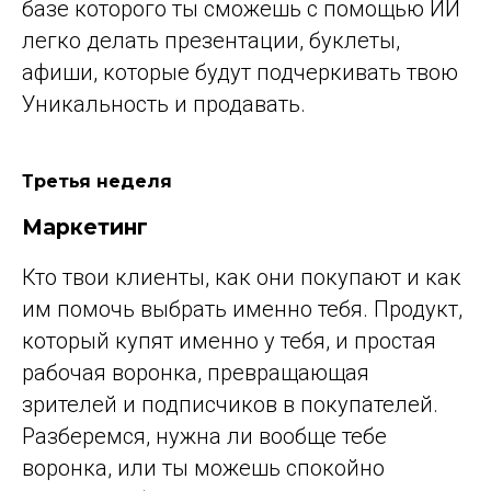
базе которого ты сможешь с помощью ИИ
легко делать презентации, буклеты,
афиши, которые будут подчеркивать твою
Уникальность и продавать.
Третья неделя
Маркетинг
Кто твои клиенты, как они покупают и как
им помочь выбрать именно тебя. Продукт,
который купят именно у тебя, и простая
рабочая воронка, превращающая
зрителей и подписчиков в покупателей.
Разберемся, нужна ли вообще тебе
воронка, или ты можешь спокойно