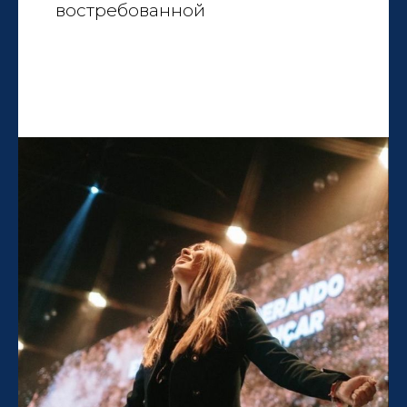
востребованной