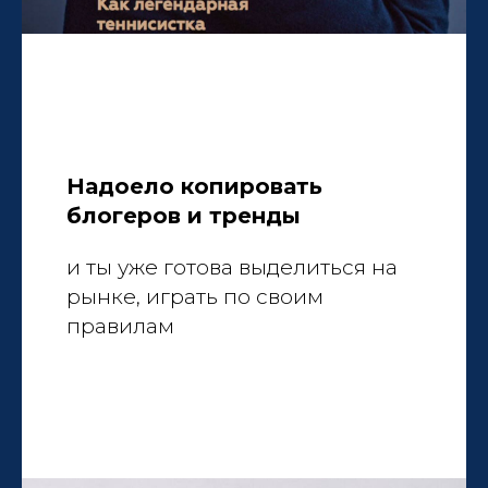
Надоело копировать
блогеров и тренды
и ты уже готова выделиться на
рынке, играть по своим
правилам