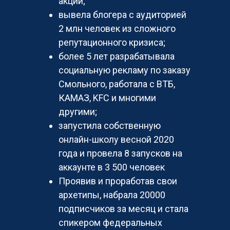
акций;
вывела блогера с аудиторией
2 млн человек из сложного
репутационного кризиса;
более 5 лет разрабатывала
социальную рекламу по заказу
Смольного, работала с ВТБ,
КАМАЗ, KFC и многими
другими;
запустила собственную
онлайн-школу весной 2020
года и провела 8 запусков на
аккаунте в 3 500 человек
Проявив и проработав свои
архетипы, набрала 20000
подписчиков за месяц и стала
спикером федеральных