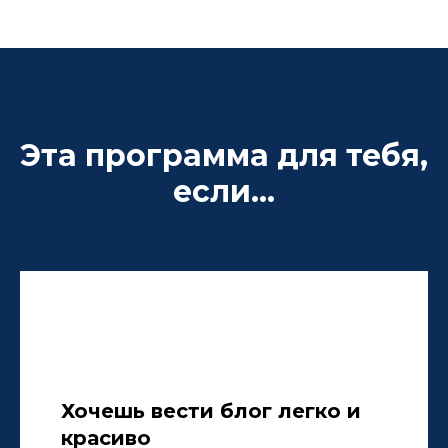
Эта программа для тебя,
если...
Хочешь вести блог легко и
красиво