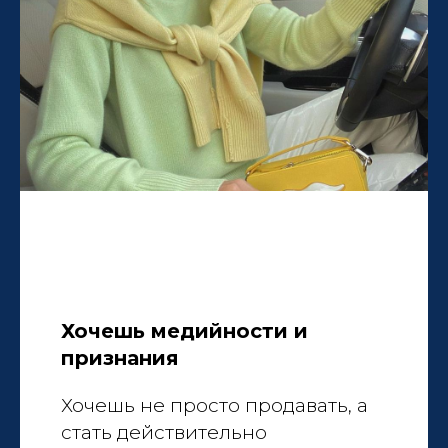
Хочешь медийности и
признания
Хочешь не просто продавать, а
стать действительно