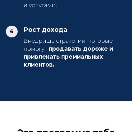
и услугами.
Рост дохода
Внедришь стратегии, которые
помогут
продавать дороже и
привлекать премиальных
клиентов.