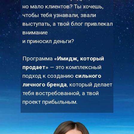
но мало клиентов? Ты хочешь,
чтобы тебя узнавали, звали
выступать, а твой блог привлекал
внимание
и приносил деньги?
Программа
«Имидж, который
продает»
— это комплексный
подход к созданию
сильного
личного бренда
, который делает
тебя востребованной, а твой
проект прибыльным.