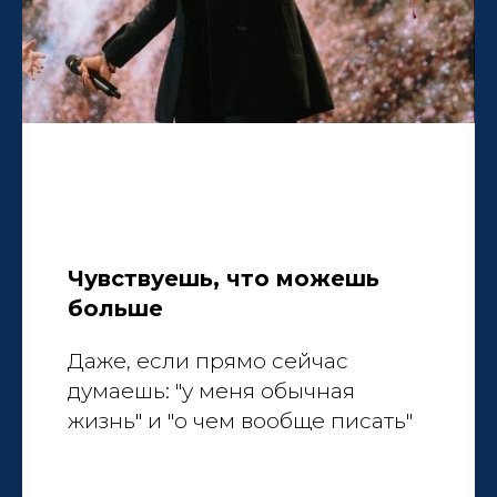
Чувствуешь, что можешь
больше
Даже, если прямо сейчас
думаешь: "у меня обычная
жизнь" и "о чем вообще писать"