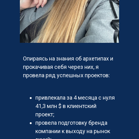
Опираясь на знания об архетипах и
прокачивая себя через них, я
провела ряд успешных проектов:
привлекала за 4 месяца с нуля
41,3 млн $ в клиентский
проект;
провела подготовку бренда
компании к выходу на рынок