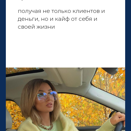
получая не только клиентов и
деньги, но и кайф от себя и
своей жизни