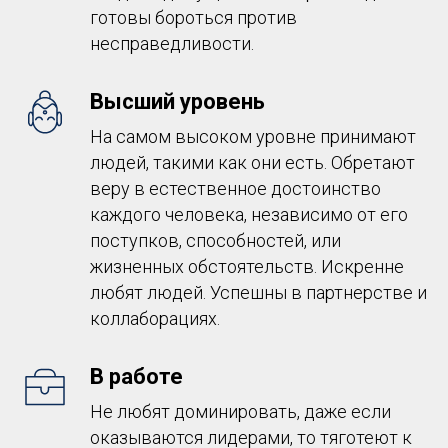
готовы бороться против
несправедливости.
Высший уровень
На самом высоком уровне принимают
людей, такими как они есть. Обретают
веру в естественное достоинство
каждого человека, независимо от его
поступков, способностей, или
жизненных обстоятельств. Искренне
любят людей. Успешны в партнерстве и
коллаборациях.
В работе
Не любят доминировать, даже если
оказываются лидерами, то тяготеют к