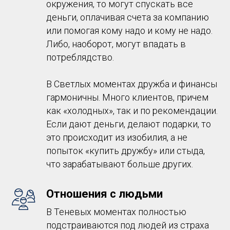
окружения, то могут спускать все
деньги, оплачивая счета за компанию
или помогая кому надо и кому не надо.
Либо, наоборот, могут впадать в
потреблядство.
В Светлых моментах дружба и финансы
гармоничны. Много клиентов, причем
как «холодных», так и по рекомендации.
Если дают деньги, делают подарки, то
это происходит из изобилия, а не
попыток «купить дружбу» или стыда,
что зарабатывают больше других.
Отношения с людьми
В Теневых моментах полностью
подстраиваются под людей из страха