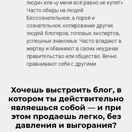
люди» или «у меня всё равно не купят».
Часто обиды на людей.
Бессознательное, а порой и
сознательное, копирование других
людей: блогеров, топовых экспертов,
успешных знакомых. Часто впадают в
жертву и обвиняют в своих неудачах
правительство или общество. Вечно
сравнивают себя с другими.
Хочешь выстроить блог, в
котором ты действительно
являешься собой — и при
этом продаешь легко, без
давления и выгорания?