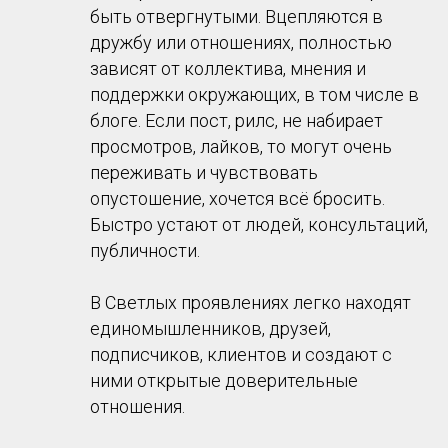
быть отвергнутыми. Вцепляются в
дружбу или отношениях, полностью
зависят от коллектива, мнения и
поддержки окружающих, в том числе в
блоге. Если пост, рилс, не набирает
просмотров, лайков, то могут очень
переживать и чувствовать
опустошение, хочется всё бросить.
Быстро устают от людей, консультаций,
публичности.
В Светлых проявлениях легко находят
единомышленников, друзей,
подписчиков, клиентов и создают с
ними открытые доверительные
отношения.