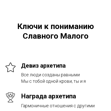
Ключи к пониманию
Славного Малого
Девиз архетипа
Все люди созданы равными
Мы с тобой одной крови, ты и я
Награда архетипа
Гармоничные отношения с другими