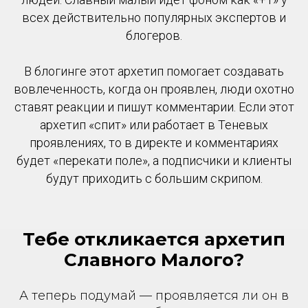
всех действительно популярных экспертов и
блогеров.
В блогинге этот архетип помогает создавать
вовлеченность, когда он проявлен, люди охотно
ставят реакции и пишут комментарии. Если этот
архетип «спит» или работает в Теневых
проявлениях, то в директе и комментариях
будет «перекати поле», а подписчики и клиенты
будут приходить с большим скрипом.
Тебе откликается архетип
Славного Малого?
А теперь подумай — проявляется ли он в