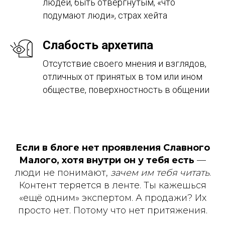
людей, быть отвергнутым, «что
подумают люди», страх хейта
Слабость архетипа
Отсутствие своего мнения и взглядов,
отличных от принятых в том или ином
обществе, поверхностность в общении
Если в блоге нет проявления Славного
Малого, хотя внутри он у тебя есть
—
люди не понимают,
зачем им тебя читать
.
Контент теряется в ленте. Ты кажешься
«ещё одним» экспертом. А продажи? Их
просто нет. Потому что нет притяжения.