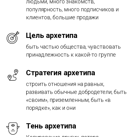
людьми, много знакомств,
популярность, много подписчиков и
клиентов, большие продажи
Цель архетипа
быть частью общества, чувствовать
принадлежность к какой-то группе
Стратегия архетипа
строить отношения на равных,
развивать обычные добродетели, быть
«своим», приземленным, быть «в
порядке», как и они
Тень архетипа