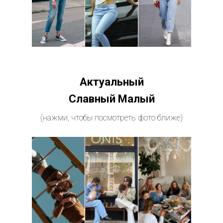
Актуальный
Славный Малый
(нажми, чтобы посмотреть фото ближе)