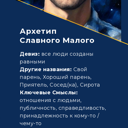
Архетип
Славного Малого
Девиз:
все люди созданы
равными
Другие названия:
Свой
парень, Хороший парень,
Приятель, Сосед(ка), Сирота
Ключевые Смыслы:
отношения с людьми,
публичность, справедливость,
принадлежность к кому-то /
чему-то