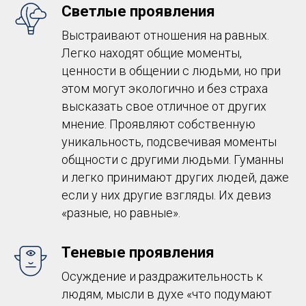
Светлые проявления
Выстраивают отношения на равных.
Легко находят общие моменты,
ценности в общении с людьми, но при
этом могут экологично и без страха
высказать свое отличное от других
мнение. Проявляют собственную
уникальность, подсвечивая моменты
общности с другими людьми. Гуманны
и легко принимают других людей, даже
если у них другие взгляды. Их девиз
«разные, но равные».
Теневые проявления
Осуждение и раздражительность к
людям, мысли в духе «что подумают