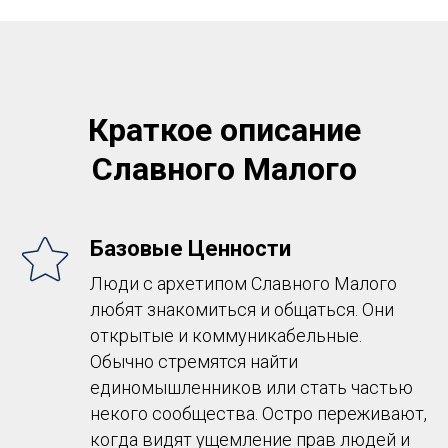
Краткое описание
Славного Малого
Базовые Ценности
Люди с архетипом Славного Малого
любят знакомиться и общаться. Они
открытые и коммуникабельные.
Обычно стремятся найти
единомышленников или стать частью
некого сообщества. Остро переживают,
когда видят ущемление прав людей и