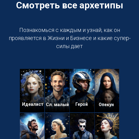
Смотреть все архетипы
Познакомься с каждым и узнай, как он
проявляется в Жизни и Бизнесе и какие супер-
силы дает
Идеалист
Герой
Сл. малый
Опекун