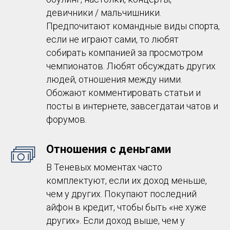
девичники / мальчишники.
Предпочитают командные виды спорта,
если не играют сами, то любят
собирать компанией за просмотром
чемпионатов. Любят обсуждать других
людей, отношения между ними.
Обожают комментировать статьи и
посты в интернете, завсегдатаи чатов и
форумов.
Отношения с деньгами
В Теневых моментах часто
комплектуют, если их доход меньше,
чем у других. Покупают последний
айфон в кредит, чтобы быть «не хуже
других». Если доход выше, чем у