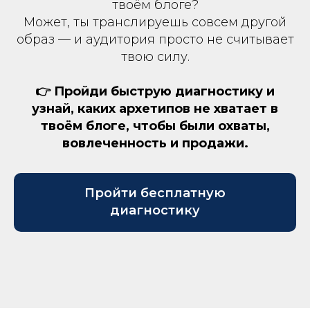
твоём блоге?
Может, ты транслируешь совсем другой
образ — и аудитория просто не считывает
твою силу.
👉 Пройди быструю диагностику и
узнай, каких архетипов не хватает в
твоём блоге, чтобы были охваты,
вовлеченность и продажи.
Пройти бесплатную
диагностику