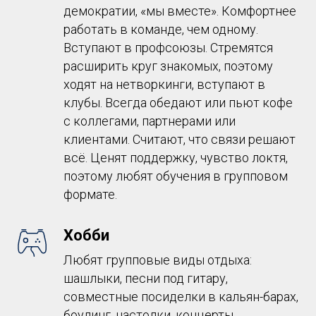
демократии, «мы вместе». Комфортнее
работать в команде, чем одному.
Вступают в профсоюзы. Стремятся
расширить круг знакомых, поэтому
ходят на нетворкинги, вступают в
клубы. Всегда обедают или пьют кофе
с коллегами, партнерами или
клиентами. Считают, что связи решают
всё. Ценят поддержку, чувство локтя,
поэтому любят обучения в групповом
формате.
Хобби
Любят групповые виды отдыха:
шашлыки, песни под гитару,
совместные посиделки в кальян-барах,
боулинг, настолки, концерты,