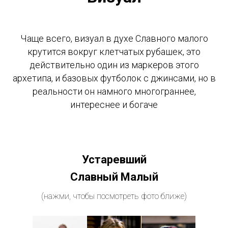
Чаще всего, визуал в духе Славного малого
крутится вокруг клетчатых рубашек, это
действительно один из маркеров этого
архетипа, и базовых футболок с джинсами, но в
реальности он намного многограннее,
интереснее и богаче
Устаревший
Славный Малый
(нажми, чтобы посмотреть фото ближе)