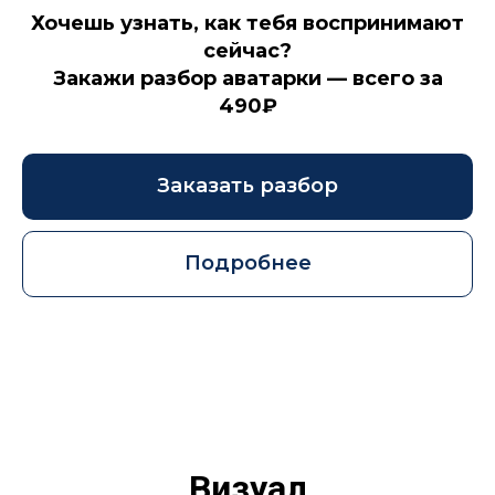
Хочешь узнать, как тебя воспринимают
сейчас?
Закажи разбор аватарки — всего за
490₽
Заказать разбор
Подробнее
Визуал