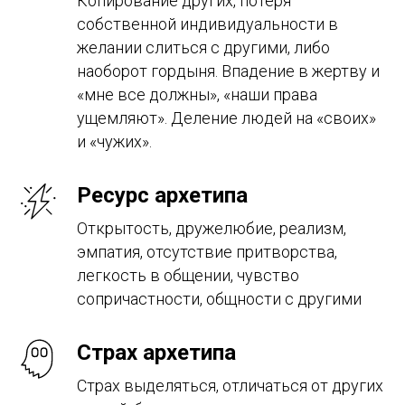
Копирование других, потеря
собственной индивидуальности в
желании слиться с другими, либо
наоборот гордыня. Впадение в жертву и
«мне все должны», «наши права
ущемляют». Деление людей на «своих»
и «чужих».
Ресурс архетипа
Открытость, дружелюбие, реализм,
эмпатия, отсутствие притворства,
легкость в общении, чувство
сопричастности, общности с другими
Страх архетипа
Страх выделяться, отличаться от других