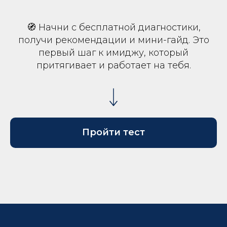
🧭 Начни с бесплатной диагностики,
получи рекомендации и мини-гайд. Это
первый шаг к имиджу, который
притягивает и работает на тебя.
Пройти тест