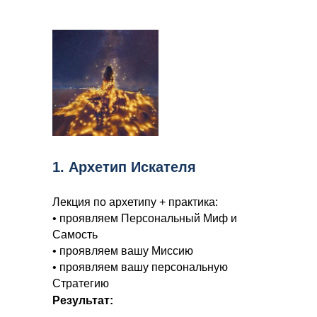
1. Архетип Искателя
Лекция по архетипу + практика:
• проявляем Персональный Миф и
Самость
• проявляем вашу Миссию
• проявляем вашу персональную
Стратегию
Результат: