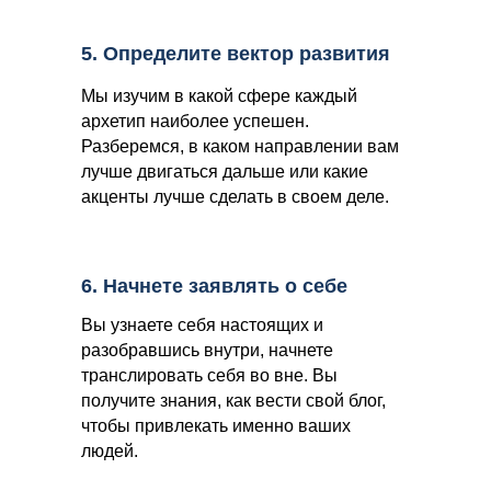
5. Определите вектор развития
Мы изучим в какой сфере каждый
архетип наиболее успешен.
Разберемся, в каком направлении вам
лучше двигаться дальше или какие
акценты лучше сделать в своем деле.
6. Начнете заявлять о себе
Вы узнаете себя настоящих и
разобравшись внутри, начнете
транслировать себя во вне. Вы
получите знания, как вести свой блог,
чтобы привлекать именно ваших
людей.