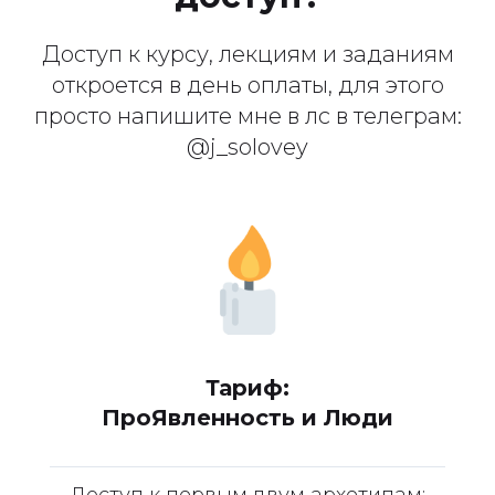
Доступ к курсу, лекциям и заданиям
откроется в день оплаты, для этого
просто напишите мне в лс в телеграм:
@j_solovey
Тариф:
ПроЯвленность и Люди