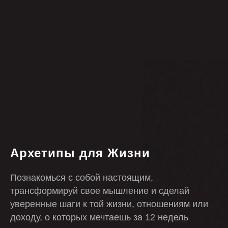
Архетипы для Жизни
Познакомься с собой настоящим,
трансформируй свое мышление и сделай
уверенные шаги к той жизни, отношениям или
доходу, о которых мечтаешь за 12 недель