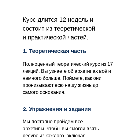
Курс длится 12 недель и
состоит из теоретической
и практической частей.
1. Теоретическая часть
Полноценный теоретический курс из 17
лекций. Вы узнаете об архетипах всё и
намного больше. Поймете, как они
пронизывают всю нашу жизнь до
самого основания.
2. Упражнения и задания
Мы поэтапно пройдем все
архетипы, чтобы вы смогли взять
ресурс из каждого, включая