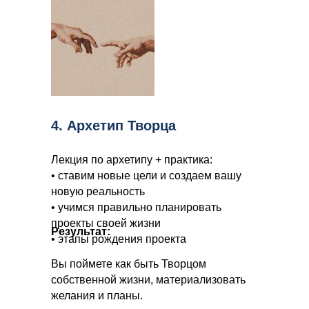
4. Архетип Творца
Лекция по архетипу + практика:
• ставим новые цели и создаем вашу
новую реальность
• учимся правильно планировать
проекты своей жизни
Результат:
• этапы рождения проекта
Вы поймете как быть Творцом
собственной жизни, материализовать
желания и планы.