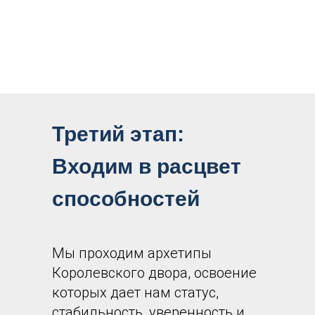
Третий этап:
Входим в расцвет
способностей
Мы проходим архетипы
Королевского двора, освоение
которых дает нам статус,
стабильность, уверенность и