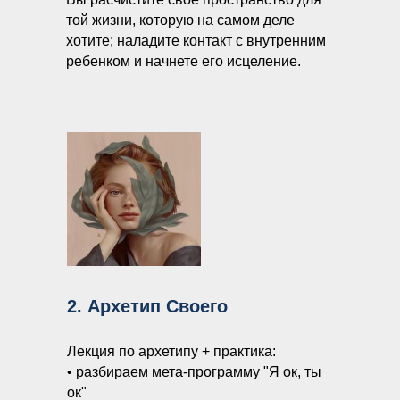
той жизни, которую на самом деле
хотите; наладите контакт с внутренним
ребенком и начнете его исцеление.
2. Архетип Своего
Лекция по архетипу + практика:
• разбираем мета-программу "Я ок, ты
ок"