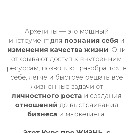
Архетипы — это мощный
инструмент для
познания себя
и
изменения качества жизни
. Они
открывают доступ к внутренним
ресурсам, позволяют разобраться в
себе, легче и быстрее решать все
жизненные задачи от
личностного роста
и создания
отношений
до выстраивания
бизнеса
и маркетинга.
Этот Курс про ЖИЗНЬ, с