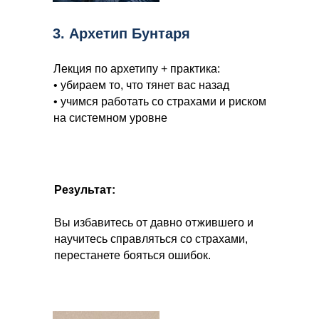
3. Архетип Бунтаря
Лекция по архетипу + практика:
• убираем то, что тянет вас назад
• учимся работать со страхами и риском
на системном уровне
Результат:
Вы избавитесь от давно отжившего и
научитесь справляться со страхами,
перестанете бояться ошибок.