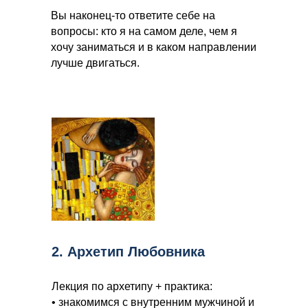
Вы наконец-то ответите себе на
вопросы: кто я на самом деле, чем я
хочу заниматься и в каком направлении
лучше двигаться.
2. Архетип Любовника
Лекция по архетипу + практика:
• знакомимся с внутренним мужчиной и