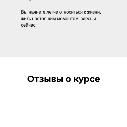
Вы начнете легче относиться к жизни,
жить настоящим моментом, здесь и
сейчас.
Отзывы о курсе