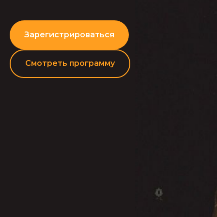
Зарегистрироваться
Смотреть программу