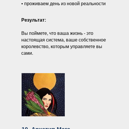
• проживаем день из новой реальности
Результат:
Вы поймете, что ваша жизнь - это
настоящая система, ваше собственное
королевство, которым управляете вы
сами.