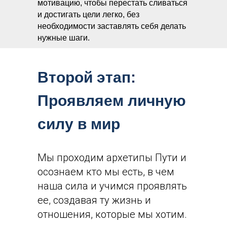
мотивацию, чтобы перестать сливаться
и достигать цели легко, без
необходимости заставлять себя делать
нужные шаги.
Второй этап:
Проявляем личную
силу в мир
Мы проходим архетипы Пути и
осознаем кто мы есть, в чем
наша сила и учимся проявлять
ее, создавая ту жизнь и
отношения, которые мы хотим.