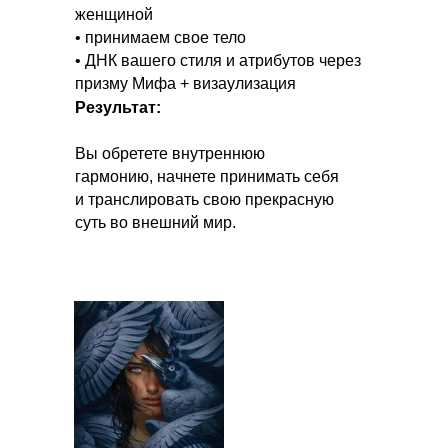
женщиной
• принимаем свое тело
• ДНК вашего стиля и атрибутов через
призму Мифа + визаулизация
Результат:
Вы обретете внутреннюю
гармонию, начнете принимать себя
и транслировать свою прекрасную
суть во внешний мир.