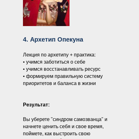
4. Архетип Опекуна
Лекция по архетипу + практика:
• учимся заботиться о себе
• учимся восстанавливать ресурс
• формируем правильную систему
приоритетов и баланса в жизни
Результат:
Вы уберете "синдром самозванца" и
начнете ценить себя и свое время,
поймете, как выстроить свою