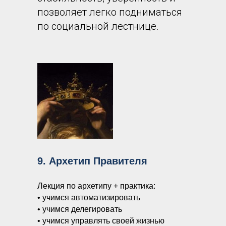
позволяет легко подниматься
по социальной лестнице.
9. Архетип Правителя
Лекция по архетипу + практика:
• учимся автоматизировать
• учимся делегировать
• учимся управлять своей жизнью