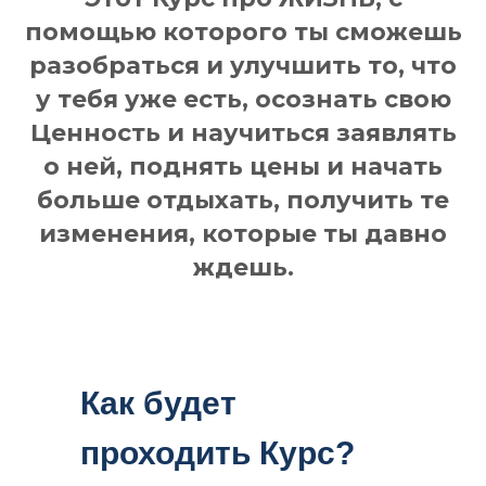
помощью которого ты сможешь
разобраться и улучшить то, что
у тебя уже есть, осознать свою
Ценность и научиться заявлять
о ней, поднять цены и начать
больше отдыхать, получить те
изменения, которые ты давно
ждешь.
Как будет
проходить Курс?