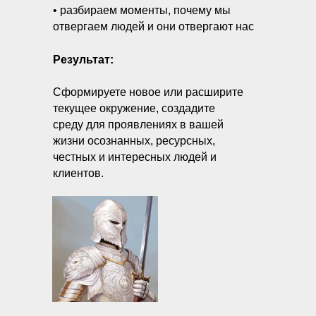
• разбираем моменты, почему мы
отвергаем людей и они отвергают нас
Результат:
Сформируете новое или расширите
текущее окружение, создадите
среду для проявлениях в вашей
жизни осознанных, ресурсных,
честных и интересных людей и
клиентов.