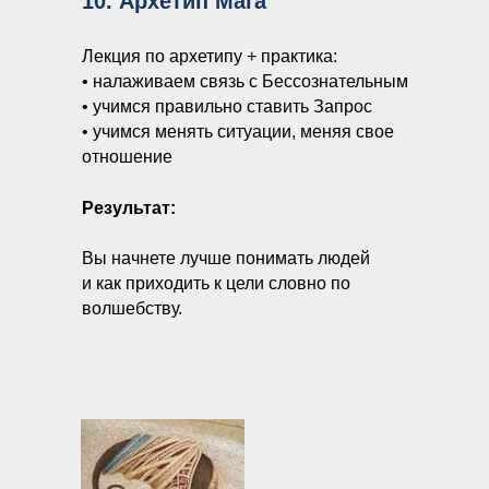
10. Архетип Мага
Лекция по архетипу + практика:
• налаживаем связь с Бессознательным
• учимся правильно ставить Запрос
• учимся менять ситуации, меняя свое
отношение
Результат:
Вы начнете лучше понимать людей
и как приходить к цели словно по
волшебству.