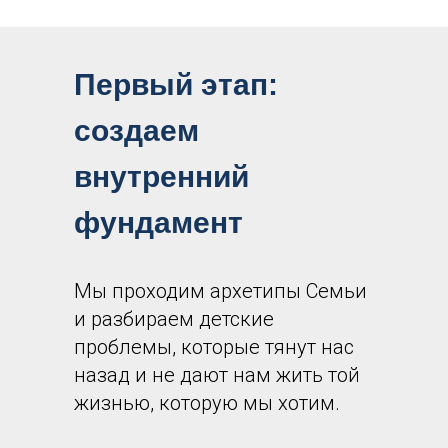
Первый этап:
создаем
внутренний
фундамент
Мы проходим архетипы Семьи
и разбираем детские
проблемы, которые тянут нас
назад и не дают нам жить той
жизнью, которую мы хотим.