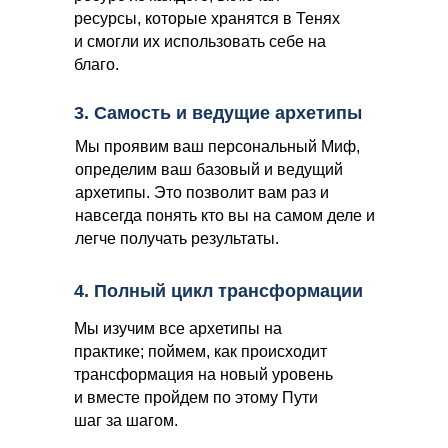
ресурсы, которые хранятся в Тенях
и смогли их использовать себе на
благо.
3. Самость и ведущие архетипы
Мы проявим ваш персональный Миф,
определим ваш базовый и ведущий
архетипы. Это позволит вам раз и
навсегда понять кто вы на самом деле и
легче получать результаты.
4. Полный цикл трансформации
Мы изучим все архетипы на
практике; поймем, как происходит
трансформация на новый уровень
и вместе пройдем по этому Пути
шаг за шагом.