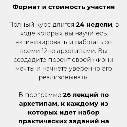
Формат и стоимость участия
Полный курс длится
24
недели
, в
ходе которых вы научитесь
активизировать и работать со
всеми 12-ю архетипами. Вы
создадите проект своей жизни
мечты и начнете уверенно его
реализовывать.
В программе
26 лекций по
архетипам, к каждому из
которых идет набор
практических заданий на