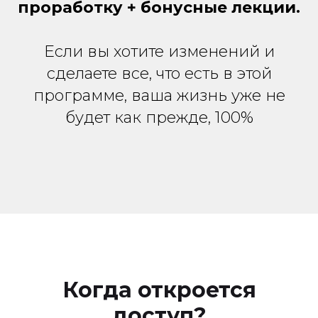
проработку + бонусные лекции.
Если вы хотите изменений и
сделаете все, что есть в этой
программе, ваша жизнь уже не
будет как прежде, 100%
Когда откроется
доступ?