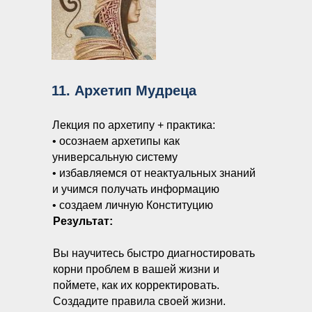
11. Архетип Мудреца
Лекция по архетипу + практика:
• осознаем архетипы как
универсальную систему
• избавляемся от неактуальных знаний
и учимся получать информацию
• создаем личную Конституцию
Результат:
Вы научитесь быстро диагностировать
корни проблем в вашей жизни и
поймете, как их корректировать.
Создадите правила своей жизни.