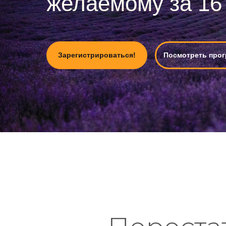
желаемому за 16
Зарегистрироваться!
Посмотреть про