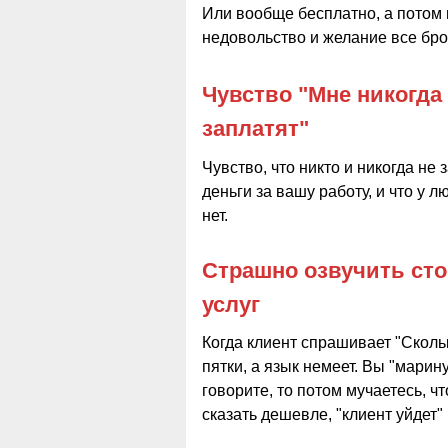
Или вообще бесплатно, а потом
недовольство и желание все бро
Чувство "Мне никогда
заплатят"
Чувство, что никто и никогда не 
деньги за вашу работу, и что у 
нет.
Страшно озвучить ст
услуг
Когда клиент спрашивает "Скольк
пятки, а язык немеет. Вы "марину
говорите, то потом мучаетесь, чт
сказать дешевле, "клиент уйдет" 