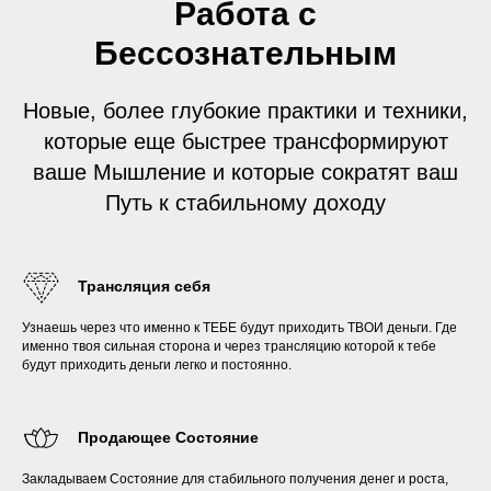
Работа с
Бессознательным
Новые, более глубокие практики и техники,
которые еще быстрее трансформируют
ваше Мышление и которые сократят ваш
Путь к стабильному доходу
Трансляция себя
Узнаешь через что именно к ТЕБЕ будут приходить ТВОИ деньги. Где
именно твоя сильная сторона и через трансляцию которой к тебе
будут приходить деньги легко и постоянно.
Продающее Состояние
Закладываем Состояние для стабильного получения денег и роста,