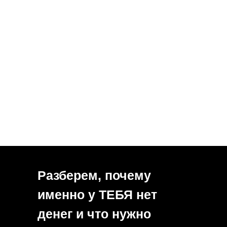
Разберем, почему
именно у ТЕБЯ нет
денег и что нужно