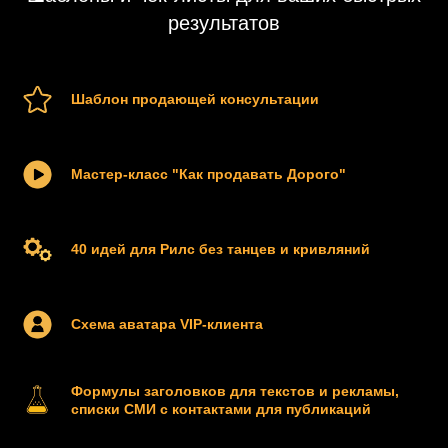
результатов
Шаблон продающей консультации
Мастер-класс "Как продавать Дорого"
40 идей для Рилс без танцев и кривляний
Схема аватара VIP-клиента
Формулы заголовков для текстов и рекламы,
списки СМИ с контактами для публикаций