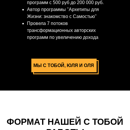
программ с 500 руб до 200 000 руб.
Автор программы "Архетипы для
Жизни: знакомство с Самостью"
Провела 7 потоков
трансформационных авторских
программ по увеличению дохода
МЫ С ТОБОЙ, ЮЛЯ И ОЛЯ
ФОРМАТ НАШЕЙ С ТОБОЙ