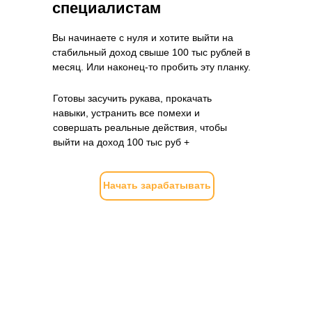
специалистам
Вы начинаете с нуля и хотите выйти на
стабильный доход свыше 100 тыс рублей в
месяц. Или наконец-то пробить эту планку.
Готовы засучить рукава, прокачать
навыки, устранить все помехи и
совершать реальные действия, чтобы
выйти на доход 100 тыс руб +
Начать зарабатывать