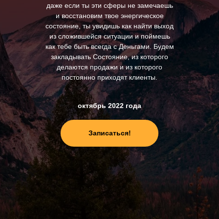
даже если ты эти сферы не замечаешь
и восстановим твое энергическое
состояние, ты увидишь как найти выход
из сложившейся ситуации и поймешь
как тебе быть всегда с Деньгами. Будем
закладывать Состояние, из которого
делаются продажи и из которого
постоянно приходят клиенты.
октябрь 2022 года
Записаться!