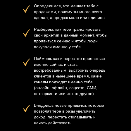
Определимся, что мешает тебе с
продажами, почему ты много всего
сделал, а продаж мало или единицы
Разберем, как тебе транслировать
свой архетип в данный момент, чтобы
проявиться сейчас и чтобы люди
покупали именно у тебя
Поймешь как и через что проявиться
именно сейчас и стать
востребованным, выстроить очередь
клиентов в нынешнее время, какие
каналы подходят именно тебе
(онлайн, офлайн, соцсети, СМИ,
нетворкинги или что-то другое)
Внедришь новые привычки, которые
позволят тебе в разы увеличить
доход, перестать откладывать и
начать действовать.