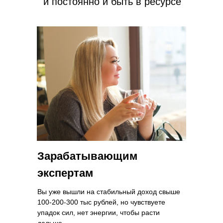
и постоянно и быть в ресурсе
Зарабатывающим
экспертам
Вы уже вышли на стабильный доход свыше
100-200-300 тыс рублей, но чувствуете
упадок сил, нет энергии, чтобы расти