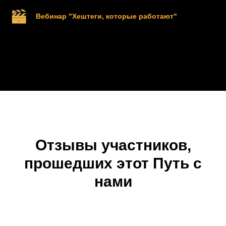
Вебинар "Хештеги, которые работают"
Отзывы участников,
прошедших этот Путь с
нами