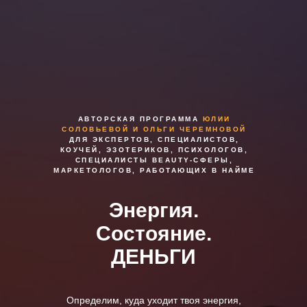
АВТОРСКАЯ ПРОГРАММА
ЮЛИИ
СОЛОВЬЕВОЙ И ОЛЬГИ ЧЕРЕМНОВОЙ
ДЛЯ ЭКСПЕРТОВ, СПЕЦИАЛИСТОВ,
КОУЧЕЙ, ЭЗОТЕРИКОВ, ПСИХОЛОГОВ,
СПЕЦИАЛИСТЫ BEAUTY-СФЕРЫ,
МАРКЕТОЛОГОВ, РАБОТАЮЩИХ В НАЙМЕ
Энергия.
Состояние.
ДЕНЬГИ
Определим, куда уходит твоя энергия,