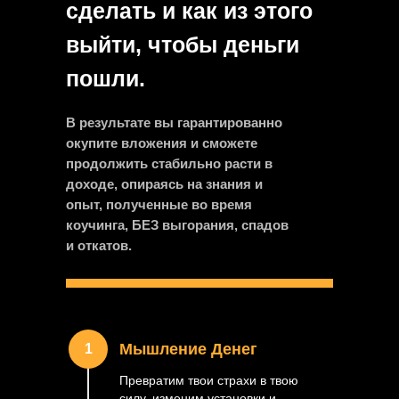
сделать и как из этого
выйти, чтобы деньги
пошли.
В результате вы гарантированно
окупите вложения и сможете
продолжить стабильно расти в
доходе, опираясь на знания и
опыт, полученные во время
коучинга, БЕЗ выгорания, спадов
и откатов.
Мышление Денег
1
Превратим твои страхи в твою
силу, изменим установки и