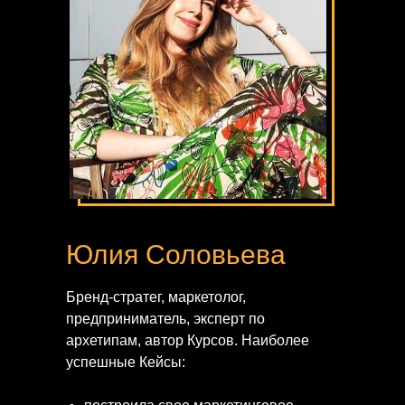
Юлия Соловьева
Бренд-стратег, маркетолог,
предприниматель, эксперт по
архетипам, автор Курсов. Наиболее
успешные Кейсы: