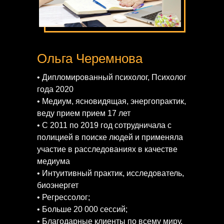
Ольга Черемнова
• Дипломированный психолог, Психолог
года 2020
• Медиум, ясновидящая, энергопрактик,
веду прием прием 17 лет
• С 2011 по 2019 год сотрудничала с
полицией в поиске людей и применяла
участие в расследованиях в качестве
медиума
• Интуитивный практик, исследователь,
биоэнергет
• Регрессолог;
• Больше 20 000 сессий;
• Благодарные клиенты по всему миру,