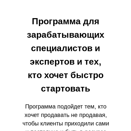
Программа для
зарабатывающих
специалистов и
экспертов и тех,
кто хочет быстро
стартовать
Программа подойдет тем, кто
хочет продавать не продавая,
чтобы клиенты приходили сами