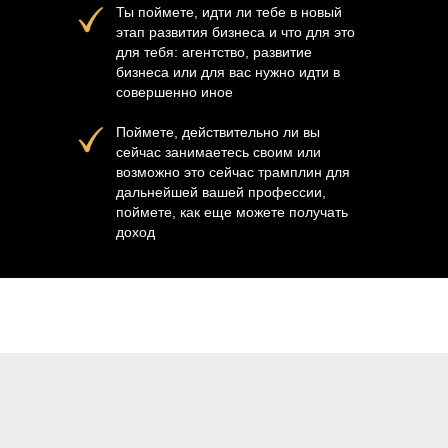
Ты поймете, идти ли тебе в новый
этап развития бизнеса и что для это
для тебя: агентство, развитие
бизнеса или для вас нужно идти в
совершенно иное
Поймете, действительно ли вы
сейчас занимаетесь своим или
возможно это сейчас трамплин для
дальнейшей вашей профессии,
поймете, как еще можете получать
доход