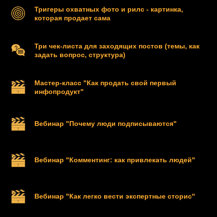
Тригеры охватных фото и рилс - картинка,
которая продает сама
Три чек-листа для заходящих постов (темы, как
задать вопрос, структура)
Мастер-класс "Как продать свой первый
инфопродукт"
Вебинар "Почему люди подписываются"
Вебинар "Комментинг: как привлекать людей"
Вебинар "Как легко вести экспертные сторис"