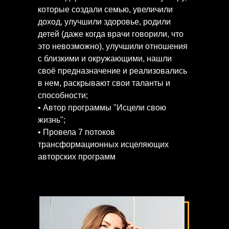
которые создали семью, увеличили
доход, улучшили здоровье, родили
детей (даже когда врачи говорили, что
это невозможно), улучшили отношения
с близкими и окружающими, нашли
своё предназначение и реализовались
в нем, раскрывают свои таланты и
способности;
• Автор программы "Исцели свою
жизнь";
• Провела 7 потоков
трансформационных исцеляющих
авторских программ