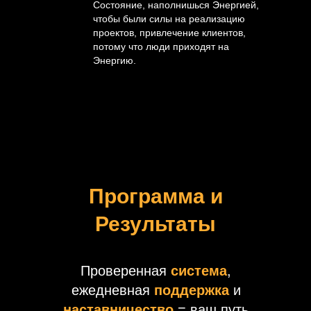
Состояние, наполнишься Энергией,
чтобы были силы на реализацию
проектов, привлечение клиентов,
потому что люди приходят на
Энергию.
Программа и
Результаты
Проверенная
система
,
ежедневная
поддержка
и
наставничество
= ваш путь