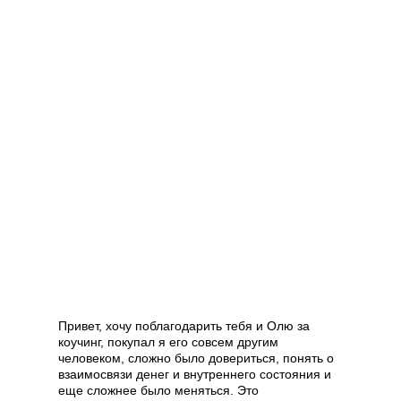
Привет, хочу поблагодарить тебя и Олю за
коучинг, покупал я его совсем другим
человеком, сложно было довериться, понять о
взаимосвязи денег и внутреннего состояния и
еще сложнее было меняться. Это