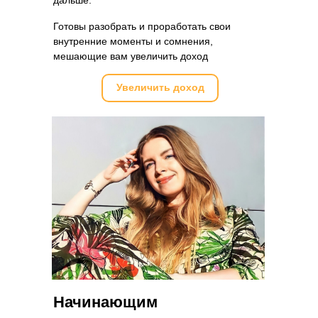
дальше.
Готовы разобрать и проработать свои
внутренние моменты и сомнения,
мешающие вам увеличить доход
Увеличить доход
Начинающим