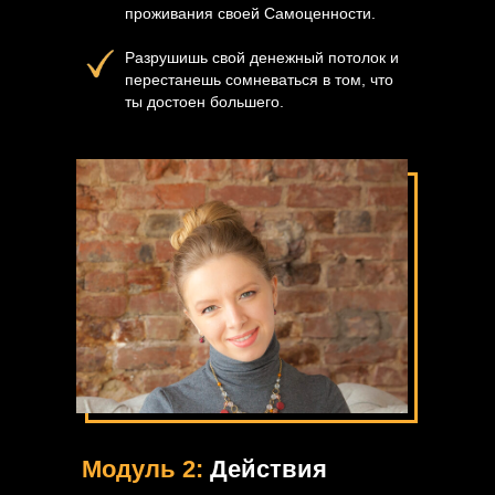
проживания своей Самоценности.
Разрушишь свой денежный потолок и
перестанешь сомневаться в том, что
ты достоен большего.
Модуль 2:
Действия