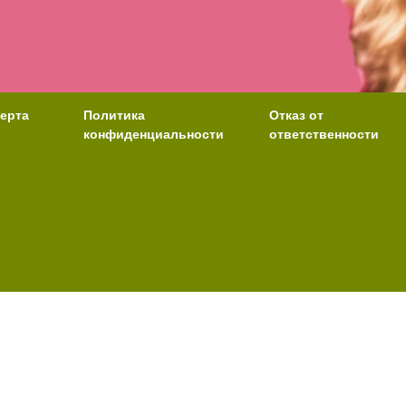
ерта
Политика
Отказ от
конфиденциальности
ответственности