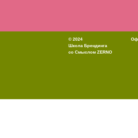
© 2024
Оф
Школа Брендинга
со Смыслом ZERNO