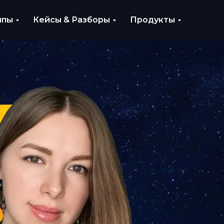
ипы
Кейсы & Разборы
Продукты