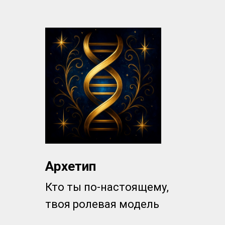
Архетип
Кто ты по-настоящему,
твоя ролевая модель