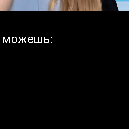
 можешь: