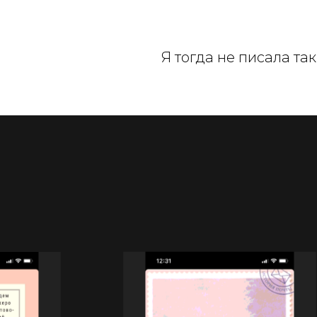
Я тогда не писала так