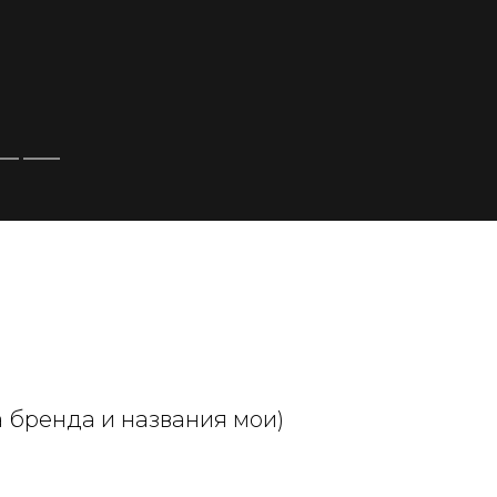
а бренда и названия мои)