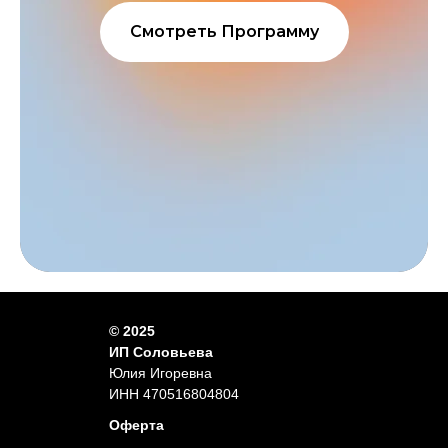
Смотреть Программу
© 2025
ИП Соловьева
Юлия Игоревна
ИНН 470516804804
Оферта