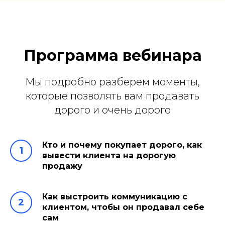
Программа вебинара
Мы подробно разберем моменты,
которые позволять вам продавать
дорого и очень дорого
Кто и почему покупает дорого, как
вывести клиента на дорогую
продажу
Как выстроить коммуникацию с
клиентом, чтобы он продавал себе
сам