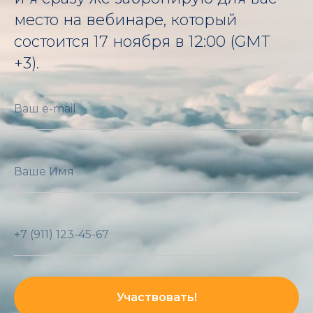
место на вебинаре, который
состоится 17 ноября в 12:00 (GMT
+3).
Участвовать!