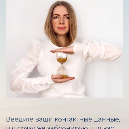
Введите ваши контактные данные,
и я сразу же забронирую для вас