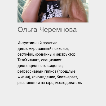
Ольга Черемнова
Интуитивный практик,
дипломированный психолог,
сертифицированный инструктор
ТетаХилинга, специалист
дистанционного видения,
регрессивный гипноз (прошлые
жизни), ясновидение, биоэнергет,
расстановки на таро, исследователь.