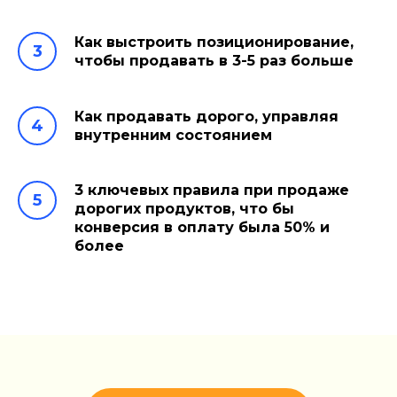
Как выстроить позиционирование,
чтобы продавать в 3-5 раз больше
Как продавать дорого, управляя
внутренним состоянием
3 ключевых правила при продаже
дорогих продуктов, что бы
конверсия в оплату была 50% и
более