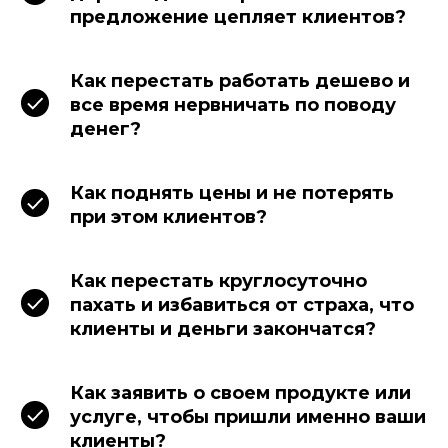
предложение цепляет клиентов?
Как перестать работать дешево и
все время нервничать по поводу
денег?
Как поднять цены и не потерять
при этом клиентов?
Как перестать круглосуточно
пахать и избавиться от страха, что
клиенты и деньги закончатся?
Как заявить о своем продукте или
услуге, чтобы пришли именно ваши
клиенты?