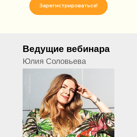
Зарегистрироваться!
Ведущие вебинара
Юлия Соловьева