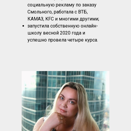
социальную рекламу по заказу
Смольного, работала с ВТБ,
КАМАЗ, KFC и многими другими;
запустила собственную онлайн-
школу весной 2020 года и
успешно провела четыре курса.