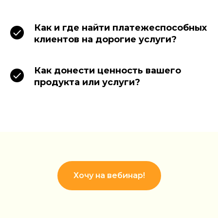
Как и где найти платежеспособных
клиентов на дорогие услуги?
Как донести ценность вашего
продукта или услуги?
Хочу на вебинар!