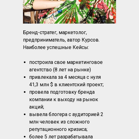
Бренд-стратег, маркетолог,
предприниматель, автор Курсов.
Наиболее успешные Кейсы:
построила свое маркетинговое
агентство (8 лет на рынке)
привлекала за 4 месяца с нуля
41,3 млн $ в клиентский проект;
провела подготовку бренда
компании к выходу на рынок
акций;
вывела блогера с аудиторией 2
млн человек из сложного
репутационного кризиса;
более 5 лет разрабатывала