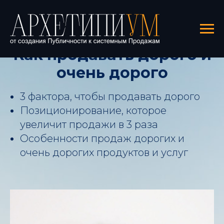
Живой бесплатный
вебинар:
Как продавать дорого и
очень дорого
3 фактора, чтобы продавать дорого
Позиционирование, которое
увеличит продажи в 3 раза
Особенности продаж дорогих и
очень дорогих продуктов и услуг