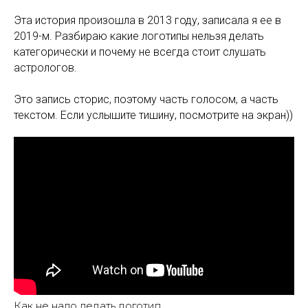
Эта история произошла в 2013 году, записала я ее в
2019-м. Разбираю какие логотипы нельзя делать
категорически и почему не всегда стоит слушать
астрологов.
Это запись сторис, поэтому часть голосом, а часть
текстом. Если услышите тишину, посмотрите на экран))
Как не надо делать логотип