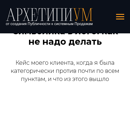
Символика в лого: как
не надо делать
Кейс моего клиента, когда я была
категорически против почти по всем
пунктам, и что из этого вышло