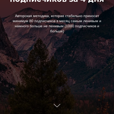
Авторская методика, которая стабильно приносит
минимум 80 подписчиков в месяц самым ленивым и
намного больше не ленивым (1000 подписчиков и
больше)