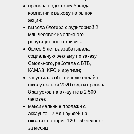
провела подготовку бренда
компании к выходу на рынок
акций;
вывела блогера с аудиторией 2
млн человек из сложного
репутационного кризиса;
более 5 лет разрабатывала
социальную рекламу по заказу
Смольного, работала с ВТБ,
КАМАЗ, KFC и другими;
запустила собственную онлайн-
школу весной 2020 года и провела
8 запусков на аккаунте в 2 500
человек
максимальные продажи с
аккаунта - 2 млн рублей на
охватах в сторис 120-150 человек
за месяц