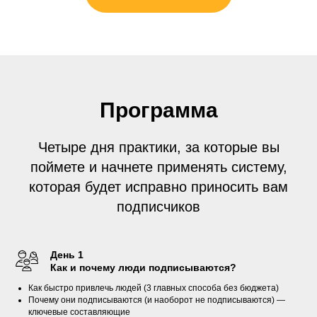
Программа
Четыре дня практики, за которые вы
поймете и начнете применять систему,
которая будет исправно приносить вам
подписчиков
День 1
Как и почему люди подписываются?
Как быстро привлечь людей (3 главных способа без бюджета)
Почему они подписываются (и наоборот не подписываются) —
ключевые составляющие