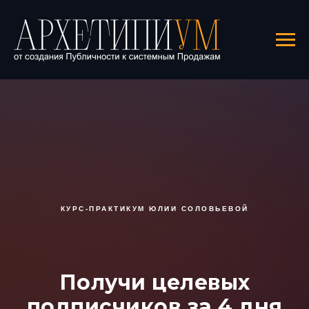
КУРС-ПРАКТИКУМ ЮЛИИ СОЛОВЬЕВОЙ
Получи целевых
подписчиков за 4 дня