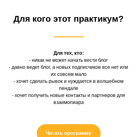
Для кого этот практикум?
Для тех, кто:
- никак не может начать вести блог
- давно ведет блог, а новых подписчиков все нет или
их совсем мало
- хочет сделать рывок и нуждается в волшебном
пендале
- хочет получить новые контакты и партнеров для
взаимопиара
Читать программу