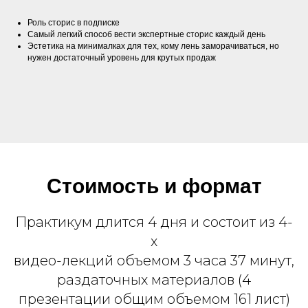
Роль сторис в подписке
Самый легкий способ вести экспертные сторис каждый день
Эстетика на минималках для тех, кому лень заморачиваться, но
нужен достаточный уровень для крутых продаж
Стоимость и формат
Практикум длится 4 дня и состоит из 4-
х
видео-лекций объемом 3 часа 37 минут,
раздаточных материалов (4
презентации общим объемом 161 лист)