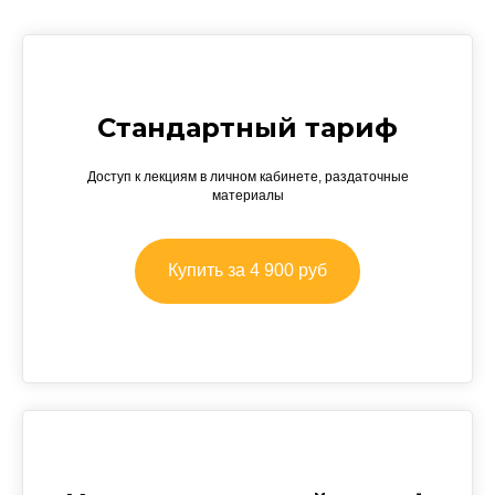
Стандартный тариф
Доступ к лекциям в личном кабинете, раздаточные
материалы
Купить за 4 900 руб