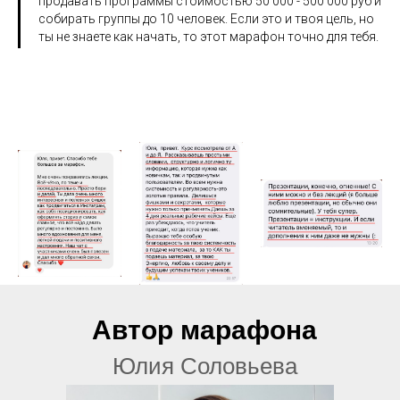
продавать программы стоимостью 50 000 - 500 000 руб и
собирать группы до 10 человек. Если это и твоя цель, но
ты не знаете как начать, то этот марафон точно для тебя.
Автор марафона
Юлия Соловьева