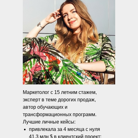
Маркетолог с 15 летним стажем,
эксперт в теме дорогих продаж,
автор обучающих и
трансформационных программ.
Лучшие личные кейсы:
привлекала за 4 месяца с нуля
41,3 млн $ в клиентский проект;