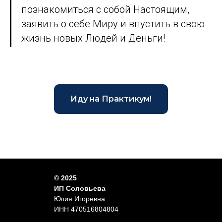
познакомиться с собой Настоящим,
заявить о себе Миру и впустить в свою
жизнь новых Людей и Деньги!
Иду на Практикум!
© 2025
ИП Соловьева
Юлия Игоревна
ИНН 470516804804