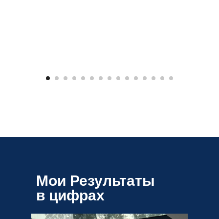
Мои Результаты
в цифрах