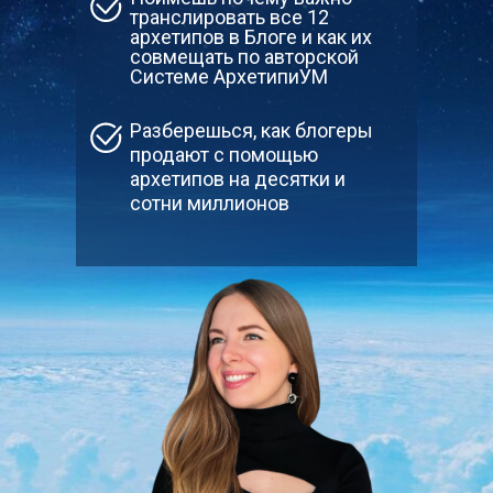
транслировать все 12
архетипов в Блоге и как их
совмещать по авторской
Системе АрхетипиУМ
Разберешься, как блогеры
продают с помощью
архетипов на десятки и
сотни миллионов