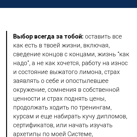
Выбор всегда за тобой:
оставить все
как есть в твоей жизни, включая,
сведение концов с концами, жизнь "как
надо", а не как хочется, работу на износ
и состояние выжатого лимона, страх
заявлять о себе и опостылевшее
окружение, сомнения в собственной
ценности и страх поднять цены,
продолжать ходить по тренингам,
курсам и еще набирать кучу дипломов,
сертификатов, или начать изучать
архетипы по моей Системе,