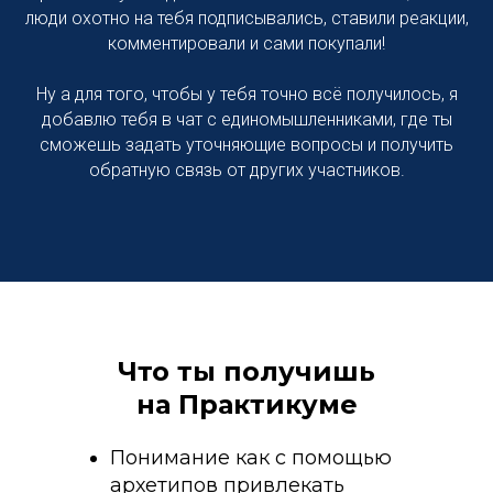
люди охотно на тебя подписывались, ставили реакции,
комментировали и сами покупали!
Ну а для того, чтобы у тебя точно всё получилось, я
добавлю тебя в чат с единомышленниками, где ты
сможешь задать уточняющие вопросы и получить
обратную связь от других участников.
Что ты получишь
на Практикуме
Понимание как с помощью
архетипов привлекать