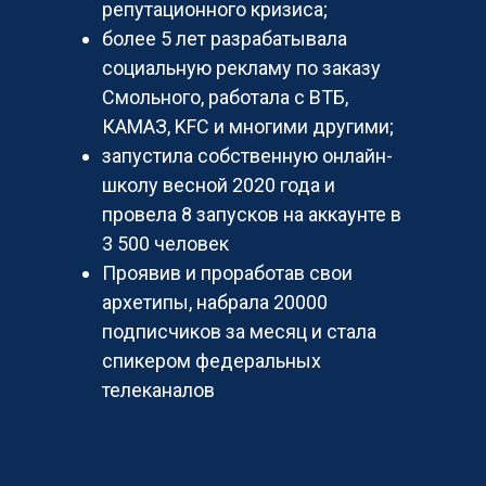
репутационного кризиса;
более 5 лет разрабатывала
социальную рекламу по заказу
Смольного, работала с ВТБ,
КАМАЗ, KFC и многими другими;
запустила собственную онлайн-
школу весной 2020 года и
провела 8 запусков на аккаунте в
3 500 человек
Проявив и проработав свои
архетипы, набрала 20000
подписчиков за месяц и стала
спикером федеральных
телеканалов