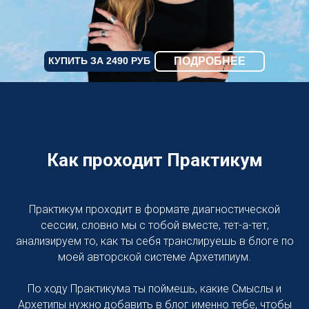
КУПИТЬ ЗА 2490 РУБ
ПОДРОБНЕЕ
Как проходит Практикум
Практикум проходит в формате диагностической
сессии, словно мы с тобой вместе, тет-а-тет,
анализируем то, как ты себя транслируешь в блоге по
моей авторской системе Архетипиум.
По ходу Практикума ты поймешь, какие Смыслы и
Архетипы нужно добавить в блог именно тебе, чтобы