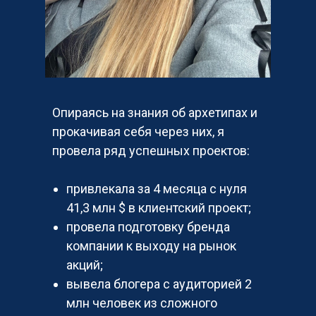
Опираясь на знания об архетипах и
прокачивая себя через них, я
провела ряд успешных проектов:
привлекала за 4 месяца с нуля
41,3 млн $ в клиентский проект;
провела подготовку бренда
компании к выходу на рынок
акций;
вывела блогера с аудиторией 2
млн человек из сложного