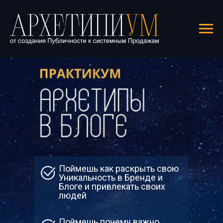
Поймешь как раскрыть свою
Уникальность в Бренде и
Блоге и привлекать своих
людей
Поймешь почему важно