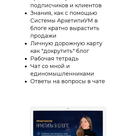
подписчиков и клиентов
Знания, как с помощью
Системы АрхетипиУМ в
блоге кратно вырастить
продажи
Личную дорожную карту
как "докрутить" блог
Рабочая тетрадь
Чат со мной и
единомышленниками
Ответы на вопросы в чате