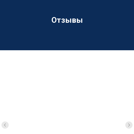
Отзывы