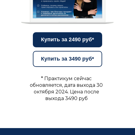
Купить за 2490 руб*
Купить за 3490 руб*
* Практикум сейчас
обновляется, дата выхода 30
октября 2024. Цена после
выхода 3490 руб