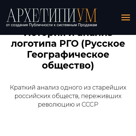
История и анализ
логотипа РГО (Русское
Географическое
общество)
Краткий анализ одного из старейших
российских обществ, переживших
революцию и СССР