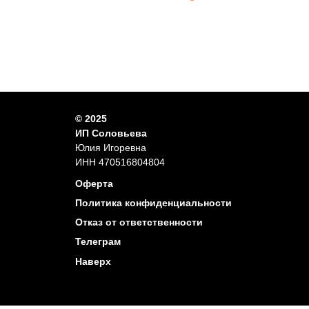
© 2025
ИП Соловьева
Юлия Игоревна
ИНН 470516804804
Оферта
Политика конфиденциальности
Отказ от ответственности
Телеграм
Наверх