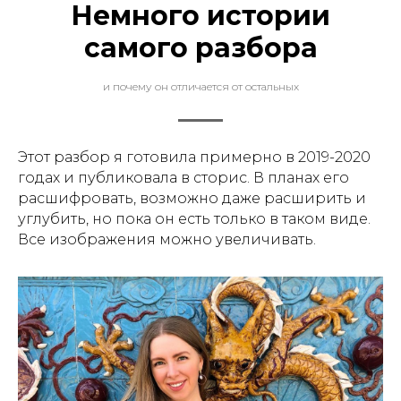
Немного истории
самого разбора
и почему он отличается от остальных
Этот разбор я готовила примерно в 2019-2020
годах и публиковала в сторис. В планах его
расшифровать, возможно даже расширить и
углубить, но пока он есть только в таком виде.
Все изображения можно увеличивать.