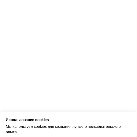
Использование cookies
Мы используем cookies для создания лучшего пользовательского
опыта