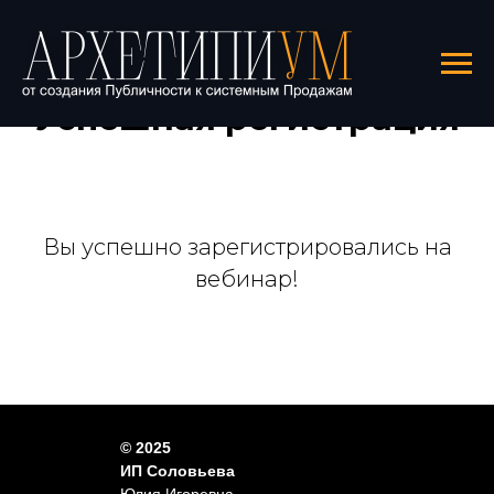
Успешная регистрация
Вы успешно зарегистрировались на
вебинар!
© 2025
ИП Соловьева